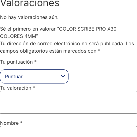
Valoraciones
No hay valoraciones aún.
Sé el primero en valorar “COLOR SCRIBE PRO X30
COLORES 4MM”
Tu dirección de correo electrónico no será publicada.
Los
campos obligatorios están marcados con
*
Tu puntuación
*
Tu valoración
*
Nombre
*