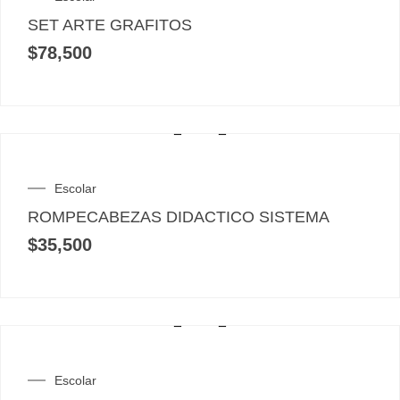
SET ARTE GRAFITOS
$
78,500
Escolar
ROMPECABEZAS DIDACTICO SISTEMA
$
35,500
Escolar