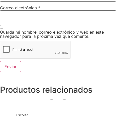
Correo electrónico
*
Guarda mi nombre, correo electrónico y web en este
navegador para la próxima vez que comente.
Productos relacionados
Escolar