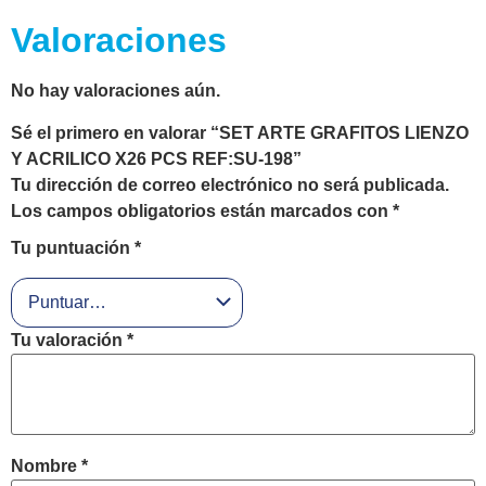
Valoraciones
No hay valoraciones aún.
Sé el primero en valorar “SET ARTE GRAFITOS LIENZO
Y ACRILICO X26 PCS REF:SU-198”
Tu dirección de correo electrónico no será publicada.
Los campos obligatorios están marcados con
*
Tu puntuación
*
Tu valoración
*
Nombre
*