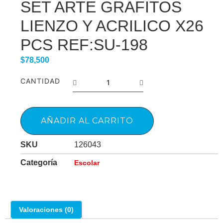
SET ARTE GRAFITOS
LIENZO Y ACRILICO X26
PCS REF:SU-198
$
78,500
CANTIDAD
AÑADIR AL CARRITO
SKU
126043
Categoría
Escolar
Valoraciones (0)