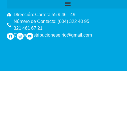
DIrección: Carrera 55 # 46 - 49
Número de Contacto: (604) 322 40 95
321 461 67 21
Correo: distribucioneselrio@gmail.com