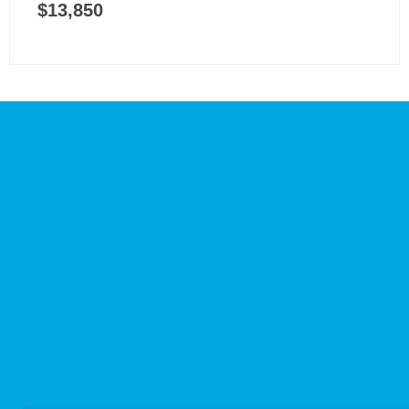
$
13,850