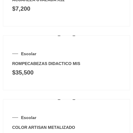
$
7,200
Escolar
ROMPECABEZAS DIDACTICO MIS
$
35,500
Escolar
COLOR ARTISAN METALIZADO