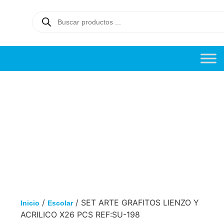
/
/ SET ARTE GRAFITOS LIENZO Y
Inicio
Escolar
ACRILICO X26 PCS REF:SU-198