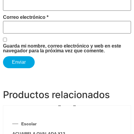
Correo electrónico
*
Guarda mi nombre, correo electrónico y web en este
navegador para la próxima vez que comente.
Productos relacionados
Escolar
ACUARELA OVALADA X12