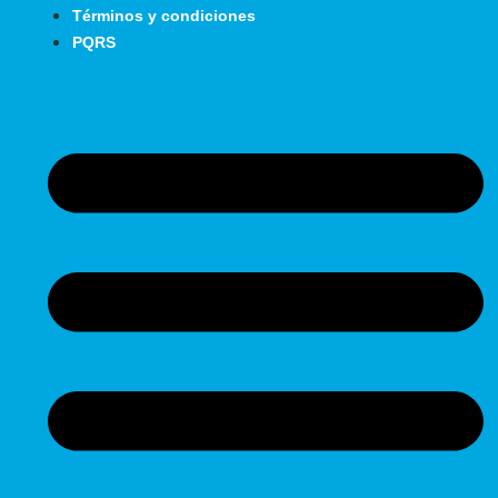
Términos y condiciones
PQRS