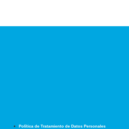
Política de Tratamiento de Datos Personales