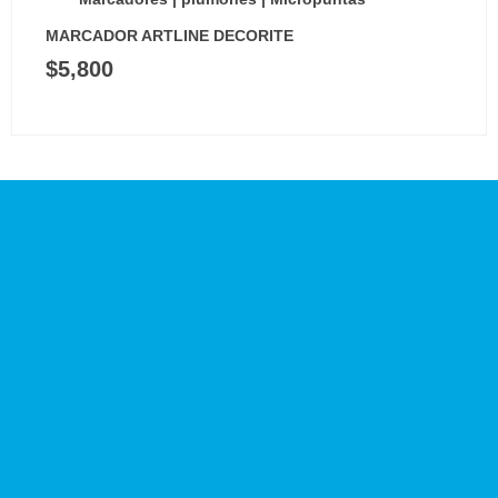
MARCADOR ARTLINE DECORITE
$
5,800