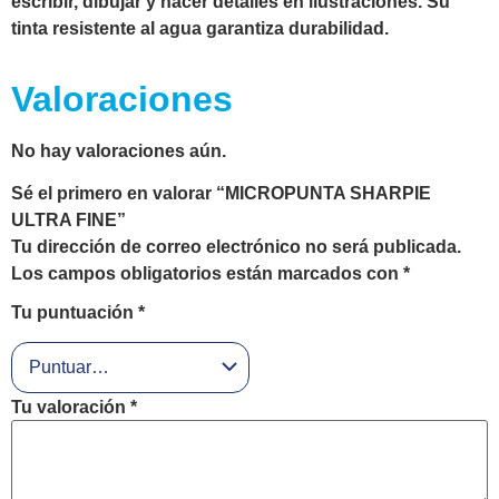
escribir, dibujar y hacer detalles en ilustraciones. Su
tinta resistente al agua garantiza durabilidad.
Valoraciones
No hay valoraciones aún.
Sé el primero en valorar “MICROPUNTA SHARPIE
ULTRA FINE”
Tu dirección de correo electrónico no será publicada.
Los campos obligatorios están marcados con
*
Tu puntuación
*
Tu valoración
*