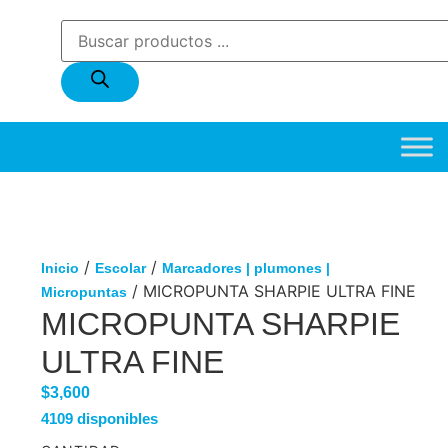
/
/
Inicio
Escolar
Marcadores | plumones |
/ MICROPUNTA SHARPIE ULTRA FINE
Micropuntas
MICROPUNTA SHARPIE
ULTRA FINE
$
3,600
4109 disponibles