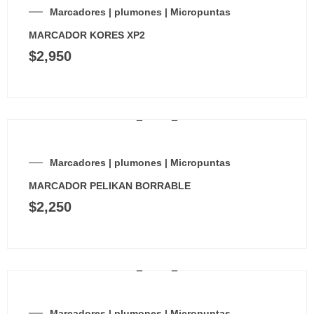
Marcadores | plumones | Micropuntas
MARCADOR KORES XP2
$
2,950
Marcadores | plumones | Micropuntas
MARCADOR PELIKAN BORRABLE
$
2,250
Marcadores | plumones | Micropuntas