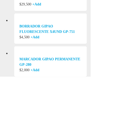
$
29,500
+
Add
BORRADOR GIPAO
FLUORESCENTE X4UND GP-751
$
4,500
+
Add
MARCADOR GIPAO PERMANENTE
GP-280
$
2,000
+
Add