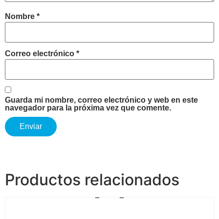
Nombre
*
Correo electrónico
*
Guarda mi nombre, correo electrónico y web en este
navegador para la próxima vez que comente.
Productos relacionados