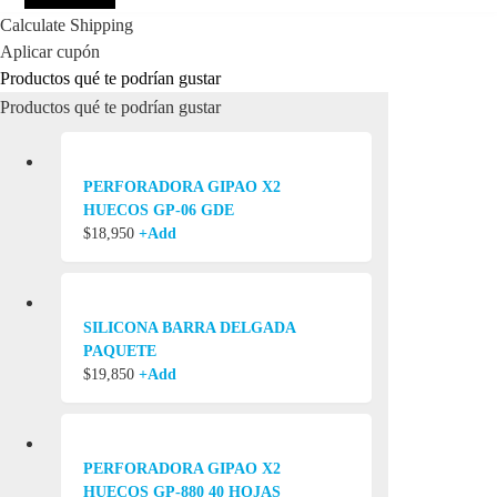
Calculate Shipping
Aplicar cupón
Productos qué te podrían gustar
Productos qué te podrían gustar
PERFORADORA GIPAO X2
HUECOS GP-06 GDE
$
18,950
+
Add
SILICONA BARRA DELGADA
PAQUETE
$
19,850
+
Add
PERFORADORA GIPAO X2
HUECOS GP-880 40 HOJAS