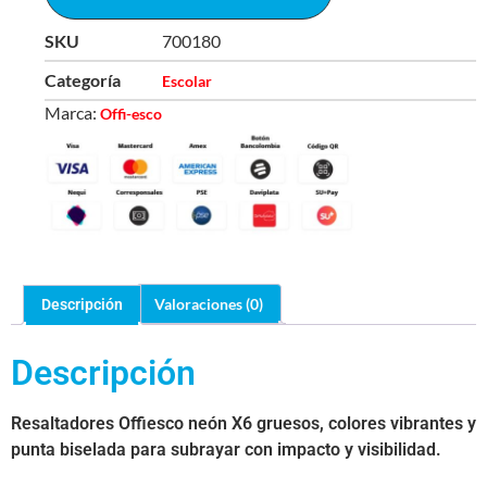
SKU
700180
Categoría
Escolar
Marca:
Offi-esco
Valoraciones (0)
Descripción
Descripción
Resaltadores Offiesco neón X6 gruesos, colores vibrantes y
punta biselada para subrayar con impacto y visibilidad.