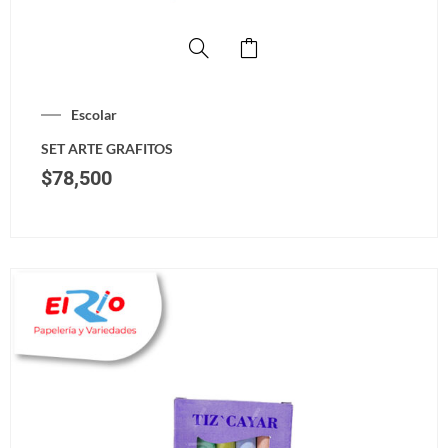
Escolar
SET ARTE GRAFITOS
$
78,500