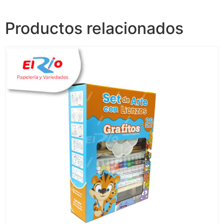
Productos relacionados