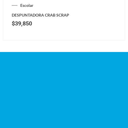
Escolar
DESPUNTADORA CRAB SCRAP
$
39,850