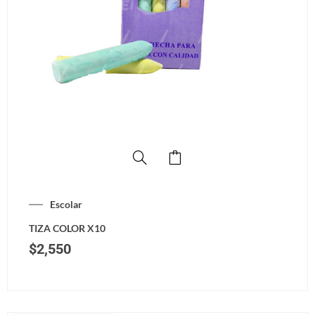
Escolar
TIZA COLOR X10
$
2,550