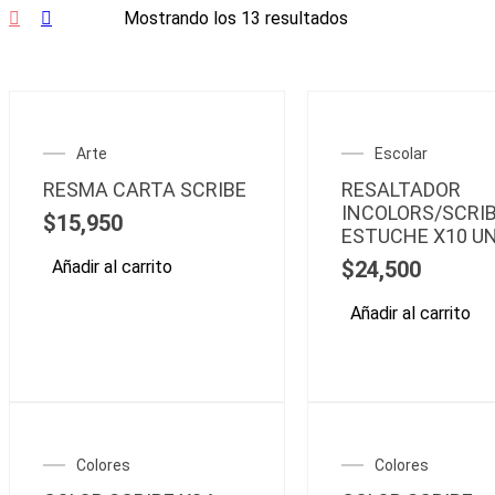
Mostrando los 13 resultados
Arte
Escolar
RESMA CARTA SCRIBE
RESALTADOR
INCOLORS/SCRI
$
15,950
ESTUCHE X10 U
Añadir al carrito
$
24,500
Añadir al carrito
Colores
Colores