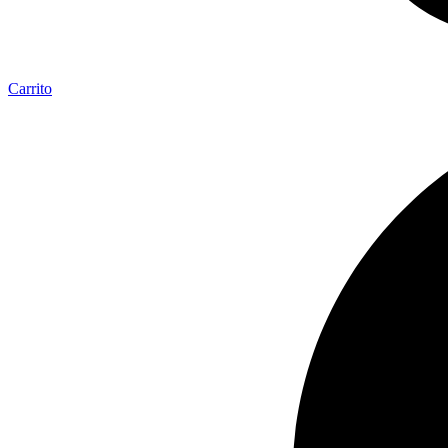
Carrito