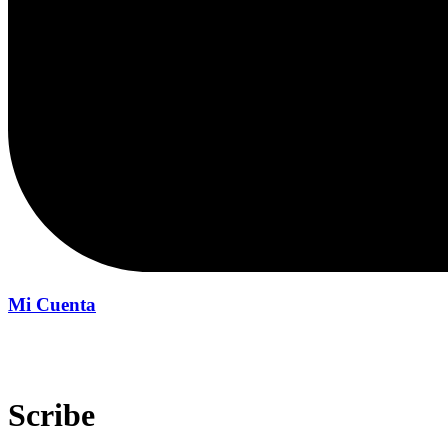
Mi Cuenta
Inicio
Scribe