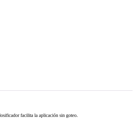
sificador facilita la aplicación sin goteo.