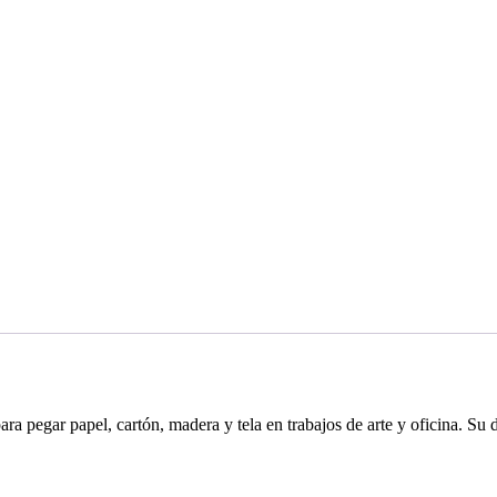
ara pegar papel, cartón, madera y tela en trabajos de arte y oficina. Su do