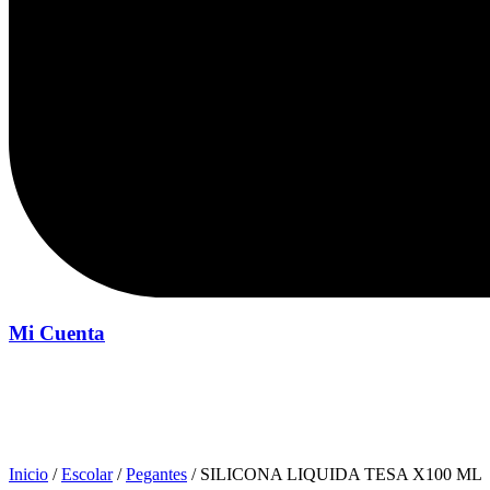
Mi Cuenta
Inicio
Inicio
/
Escolar
/
Pegantes
/ SILICONA LIQUIDA TESA X100 ML