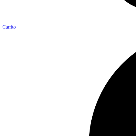
Carrito