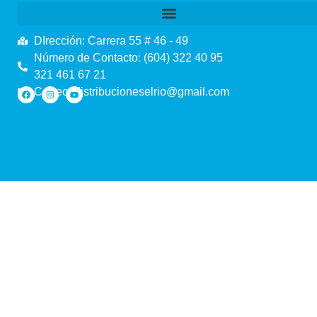
DIrección: Carrera 55 # 46 - 49
Número de Contacto: (604) 322 40 95
321 461 67 21
Correo: distribucioneselrio@gmail.com