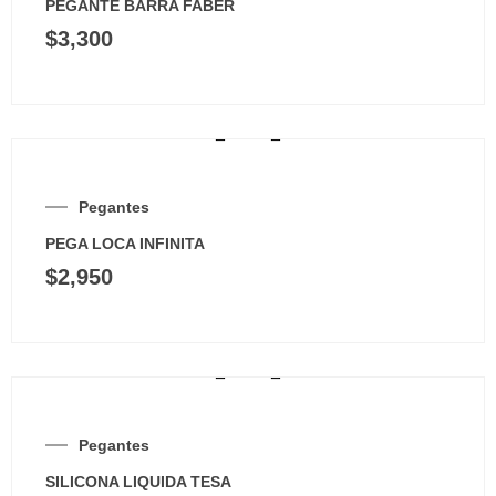
PEGANTE BARRA FABER
$
3,300
Pegantes
PEGA LOCA INFINITA
$
2,950
Pegantes
SILICONA LIQUIDA TESA