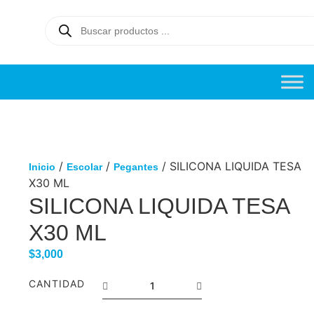
/
/
/ SILICONA LIQUIDA TESA
Inicio
Escolar
Pegantes
X30 ML
SILICONA LIQUIDA TESA
X30 ML
$
3,000
CANTIDAD