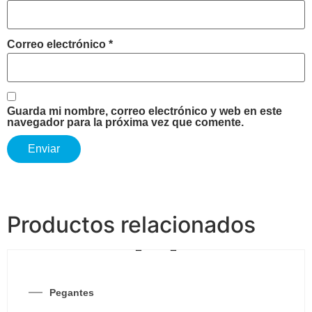
Correo electrónico
*
Guarda mi nombre, correo electrónico y web en este
navegador para la próxima vez que comente.
Productos relacionados
Pegantes