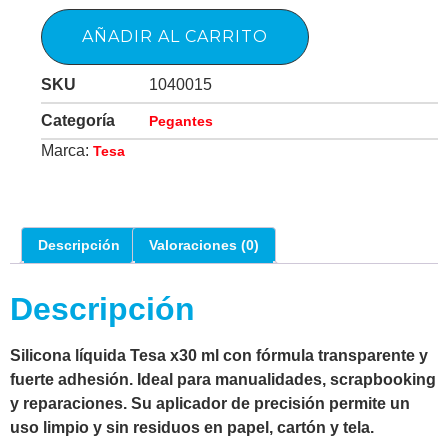
AÑADIR AL CARRITO
SKU
1040015
Categoría
Pegantes
Marca:
Tesa
Descripción
Valoraciones (0)
Descripción
Silicona líquida Tesa x30 ml con fórmula transparente y
fuerte adhesión. Ideal para manualidades, scrapbooking
y reparaciones. Su aplicador de precisión permite un
uso limpio y sin residuos en papel, cartón y tela.