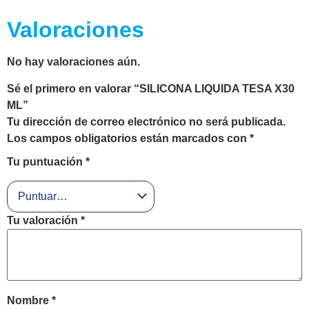
Valoraciones
No hay valoraciones aún.
Sé el primero en valorar “SILICONA LIQUIDA TESA X30
ML”
Tu dirección de correo electrónico no será publicada.
Los campos obligatorios están marcados con
*
Tu puntuación
*
Tu valoración
*
Nombre
*