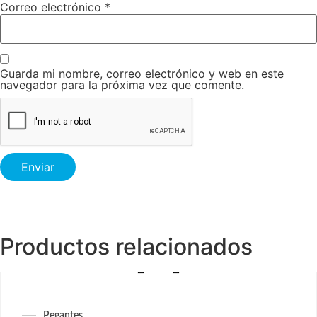
Correo electrónico
*
Guarda mi nombre, correo electrónico y web en este
navegador para la próxima vez que comente.
Productos relacionados
OUT OF STOCK
Pegantes