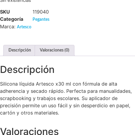
Sin existencias
SKU
119040
Categoría
Pegantes
Marca:
Artesco
Descripción
Valoraciones (0)
Descripción
Silicona líquida Artesco x30 ml con fórmula de alta
adherencia y secado rápido. Perfecta para manualidades,
scrapbooking y trabajos escolares. Su aplicador de
precisión permite un uso fácil y sin desperdicio en papel,
cartón y otros materiales.
Valoraciones