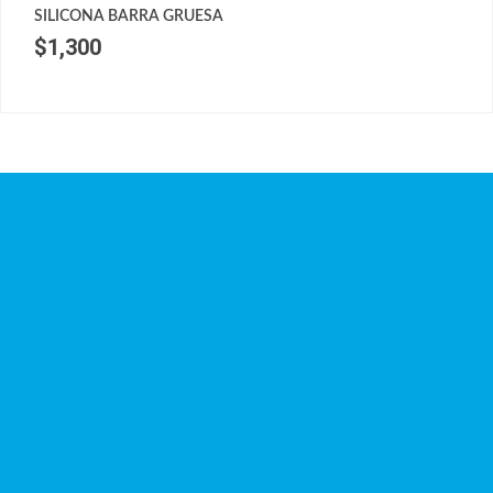
SILICONA BARRA GRUESA
$
1,300