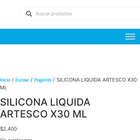
/
/
/ SILICONA LIQUIDA ARTESCO X30
Inicio
Escolar
Pegantes
ML
SILICONA LIQUIDA
ARTESCO X30 ML
$
2,400