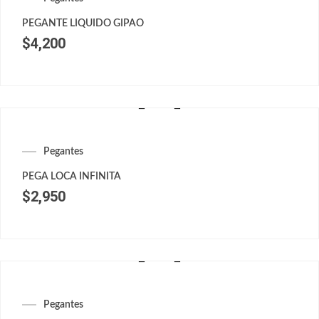
PEGANTE LIQUIDO GIPAO
$
4,200
Pegantes
PEGA LOCA INFINITA
$
2,950
Pegantes