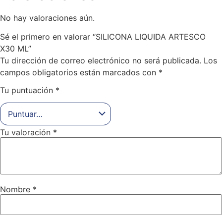
No hay valoraciones aún.
Sé el primero en valorar “SILICONA LIQUIDA ARTESCO
X30 ML”
Tu dirección de correo electrónico no será publicada.
Los
campos obligatorios están marcados con
*
Tu puntuación
*
Tu valoración
*
Nombre
*