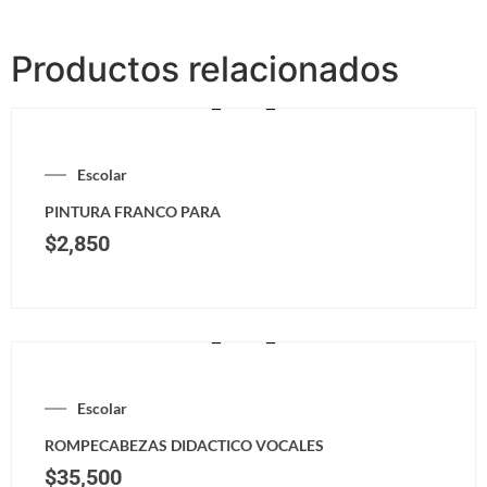
Productos relacionados
Escolar
PINTURA FRANCO PARA
$
2,850
Escolar
ROMPECABEZAS DIDACTICO VOCALES
$
35,500