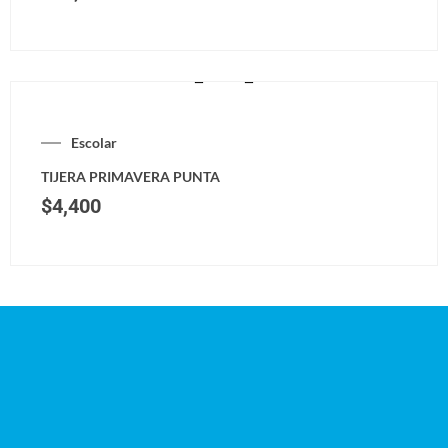
Escolar
TIJERA PRIMAVERA PUNTA
$
4,400