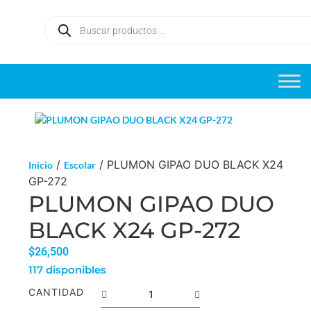
/
/ PLUMON GIPAO DUO BLACK X24
Inicio
Escolar
GP-272
PLUMON GIPAO DUO
BLACK X24 GP-272
$
$
26,500
117 disponibles
CANTIDAD