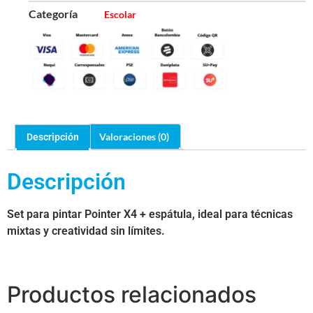
Categoría
Escolar
Valoraciones (0)
Descripción
Descripción
Set para pintar Pointer X4 + espátula, ideal para técnicas
mixtas y creatividad sin límites.
Productos relacionados