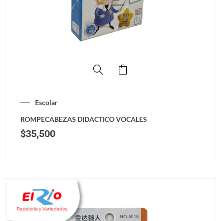
Escolar
ROMPECABEZAS DIDACTICO VOCALES
$
35,500