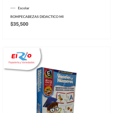
Escolar
ROMPECABEZAS DIDACTICO MI
$
35,500