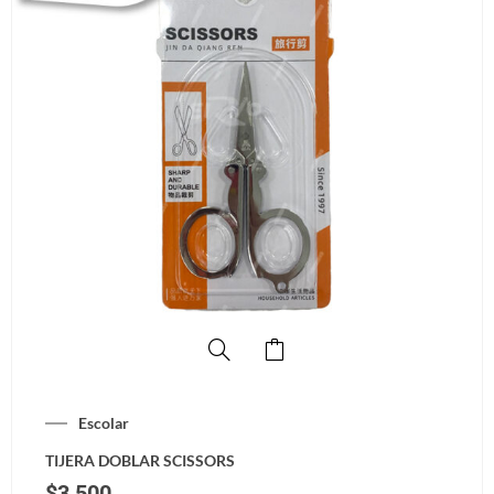
Escolar
TIJERA DOBLAR SCISSORS
$
3,500