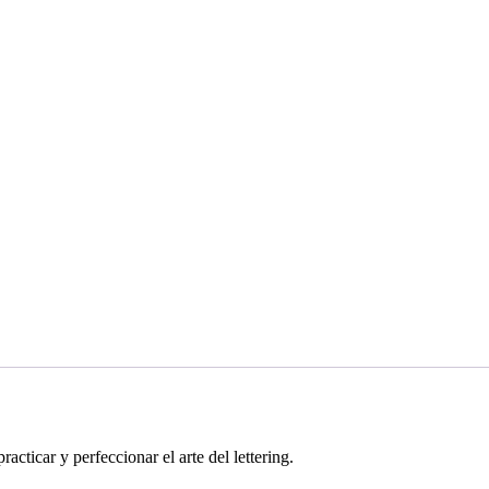
acticar y perfeccionar el arte del lettering.