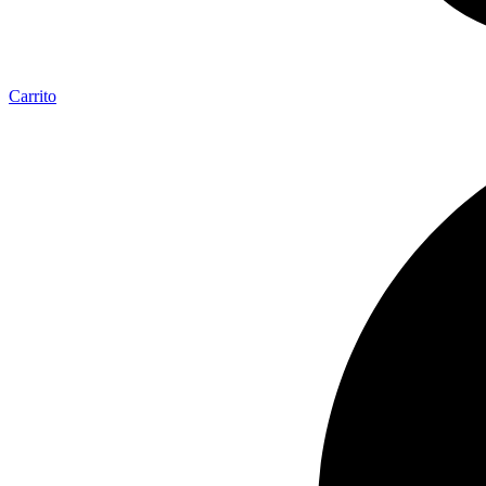
Carrito