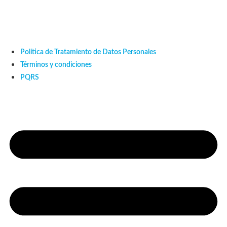
Política de Tratamiento de Datos Personales
Términos y condiciones
PQRS