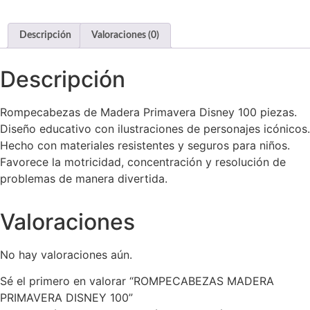
Descripción
Valoraciones (0)
Descripción
Rompecabezas de Madera Primavera Disney 100 piezas.
Diseño educativo con ilustraciones de personajes icónicos.
Hecho con materiales resistentes y seguros para niños.
Favorece la motricidad, concentración y resolución de
problemas de manera divertida.
Valoraciones
No hay valoraciones aún.
Sé el primero en valorar “ROMPECABEZAS MADERA
PRIMAVERA DISNEY 100”