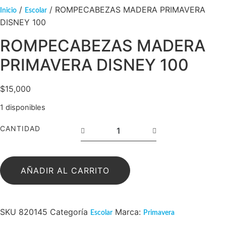
/
/ ROMPECABEZAS MADERA PRIMAVERA
Inicio
Escolar
DISNEY 100
ROMPECABEZAS MADERA
PRIMAVERA DISNEY 100
$
15,000
1 disponibles
CANTIDAD
AÑADIR AL CARRITO
SKU
820145
Categoría
Marca:
Escolar
Primavera