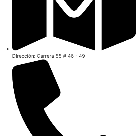
DIrección: Carrera 55 # 46 - 49