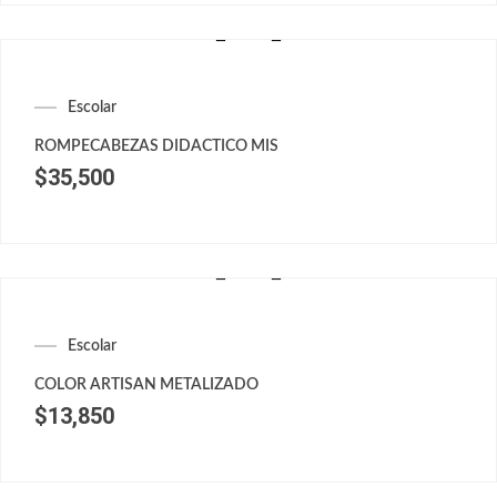
Escolar
ROMPECABEZAS DIDACTICO MIS
$
35,500
Escolar
COLOR ARTISAN METALIZADO
$
13,850