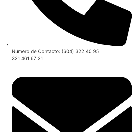
Número de Contacto: (604) 322 40 95
321 461 67 21