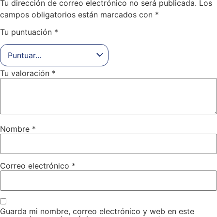
Tu dirección de correo electrónico no será publicada.
Los
campos obligatorios están marcados con
*
Tu puntuación
*
Tu valoración
*
Nombre
*
Correo electrónico
*
Guarda mi nombre, correo electrónico y web en este