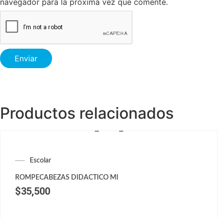
navegador para la próxima vez que comente.
Productos relacionados
Escolar
ROMPECABEZAS DIDACTICO MI
$
35,500