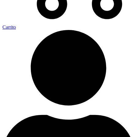
Carrito