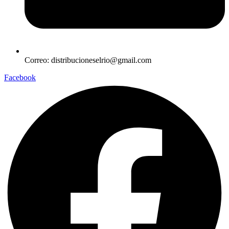
Correo: distribucioneselrio@gmail.com
Facebook