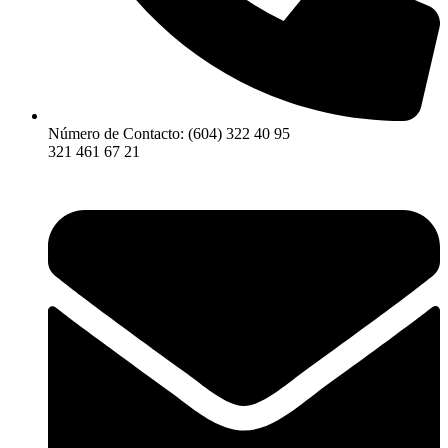
Número de Contacto: (604) 322 40 95
321 461 67 21