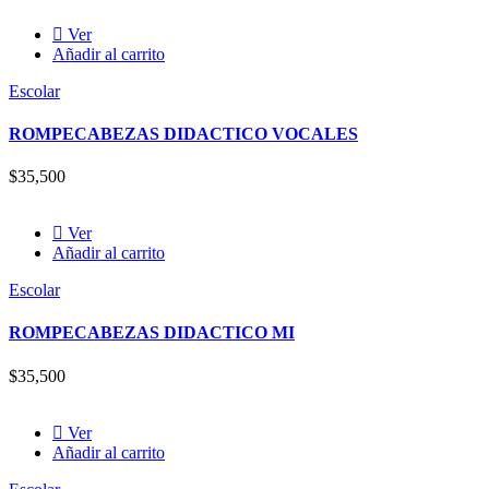
Ver
Añadir al carrito
Escolar
ROMPECABEZAS DIDACTICO VOCALES
$
35,500
Ver
Añadir al carrito
Escolar
ROMPECABEZAS DIDACTICO MI
$
35,500
Ver
Añadir al carrito