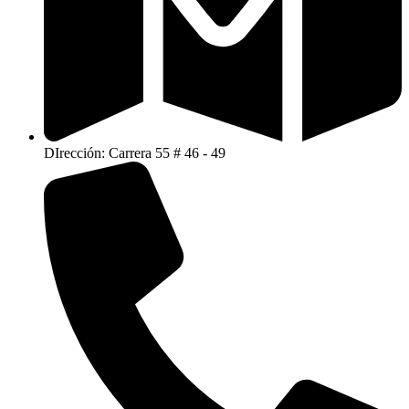
DIrección: Carrera 55 # 46 - 49