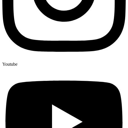
Youtube