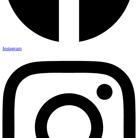
Instagram