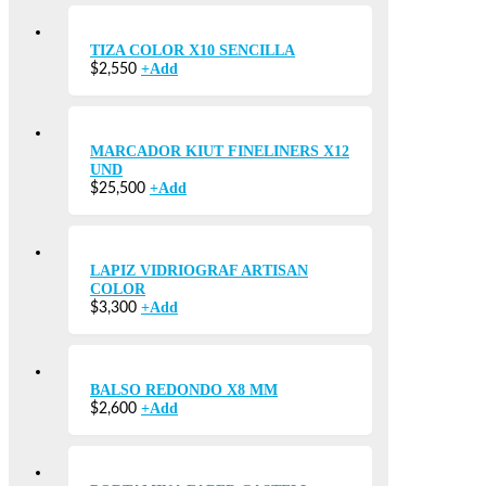
TIZA COLOR X10 SENCILLA
+
Add
$
2,550
MARCADOR KIUT FINELINERS X12
UND
+
Add
$
25,500
LAPIZ VIDRIOGRAF ARTISAN
COLOR
+
Add
$
3,300
BALSO REDONDO X8 MM
+
Add
$
2,600