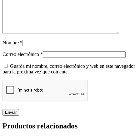
Nombre
*
Correo electrónico
*
Guarda mi nombre, correo electrónico y web en este navegador
para la próxima vez que comente.
Productos relacionados