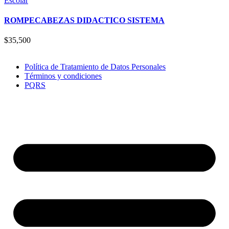
Escolar
ROMPECABEZAS DIDACTICO SISTEMA
$
35,500
Política de Tratamiento de Datos Personales
Términos y condiciones
PQRS