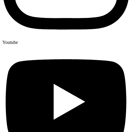
Youtube