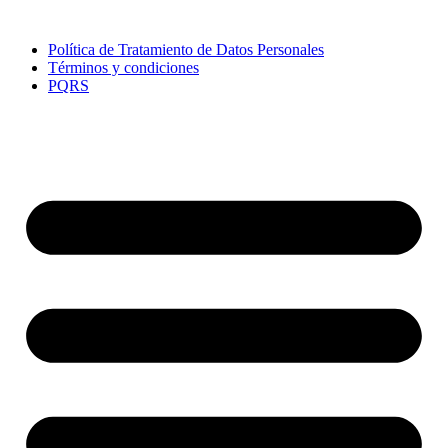
Política de Tratamiento de Datos Personales
Términos y condiciones
PQRS