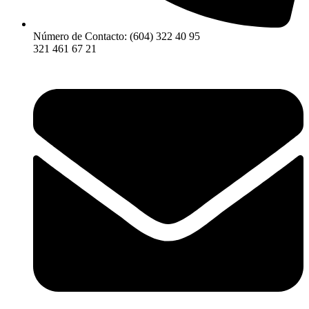
Número de Contacto: (604) 322 40 95
321 461 67 21