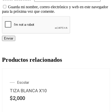
Guarda mi nombre, correo electrónico y web en este navegador
para la próxima vez que comente.
Productos relacionados
Escolar
TIZA BLANCA X10
$
2,000