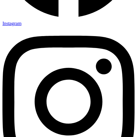
Instagram