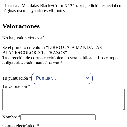
Libro caja Mandalas Black+Color X12 Trazos, edición especial con
páginas oscuras y colores vibrantes.
Valoraciones
No hay valoraciones aún.
Sé el primero en valorar “LIBRO CAJA MANDALAS
BLACK+COLOR X12 TRAZOS”
Tu dirección de correo electrónico no será publicada.
Los campos
obligatorios están marcados con
*
Tu puntuación
*
Tu valoración
*
Nombre
*
Correo electrónico
*