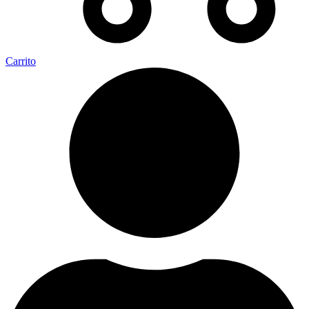
Carrito