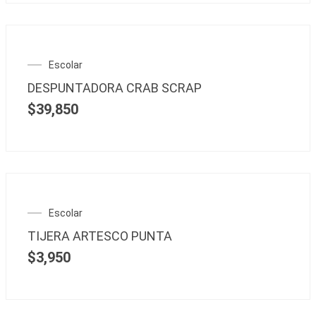
Escolar
DESPUNTADORA CRAB SCRAP
$
39,850
Escolar
TIJERA ARTESCO PUNTA
$
3,950