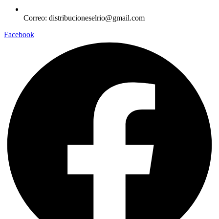
Correo: distribucioneselrio@gmail.com
Facebook