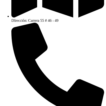
DIrección: Carrera 55 # 46 - 49