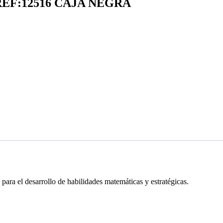
F:12516 CAJA NEGRA
ra el desarrollo de habilidades matemáticas y estratégicas.