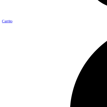
Carrito