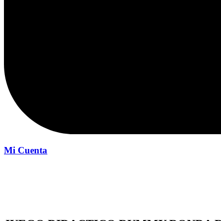
Mi Cuenta
Inicio