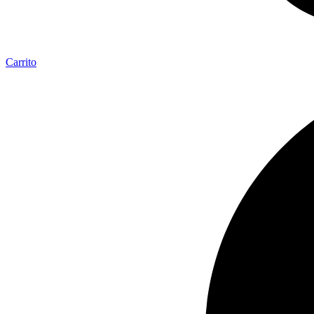
Carrito