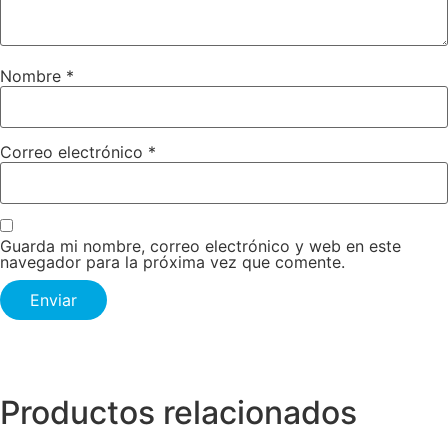
Nombre
*
Correo electrónico
*
Guarda mi nombre, correo electrónico y web en este
navegador para la próxima vez que comente.
Productos relacionados