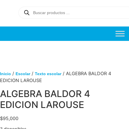
/
/
/ ALGEBRA BALDOR 4
Inicio
Escolar
Texto escolar
EDICION LAROUSE
ALGEBRA BALDOR 4
EDICION LAROUSE
$
95,000