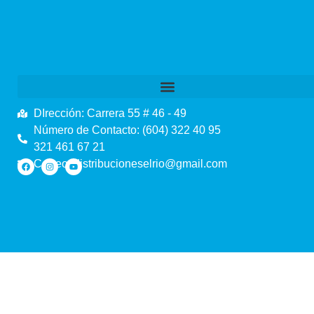
DIrección: Carrera 55 # 46 - 49
Número de Contacto: (604) 322 40 95
321 461 67 21
Correo: distribucioneselrio@gmail.com