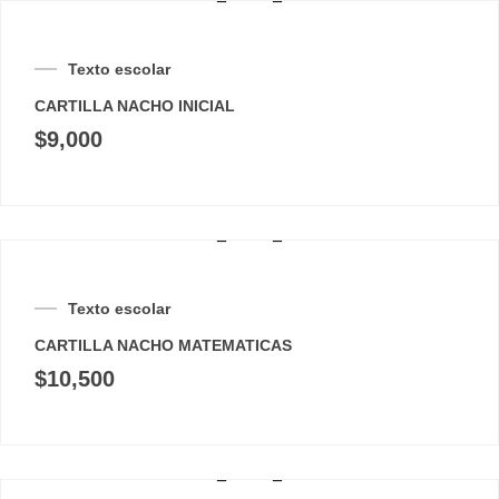
Texto escolar
CARTILLA NACHO INICIAL
$
9,000
Texto escolar
CARTILLA NACHO MATEMATICAS
$
10,500