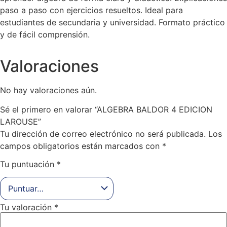
paso a paso con ejercicios resueltos. Ideal para
estudiantes de secundaria y universidad. Formato práctico
y de fácil comprensión.
Valoraciones
No hay valoraciones aún.
Sé el primero en valorar “ALGEBRA BALDOR 4 EDICION
LAROUSE”
Tu dirección de correo electrónico no será publicada.
Los
campos obligatorios están marcados con
*
Tu puntuación
*
Tu valoración
*