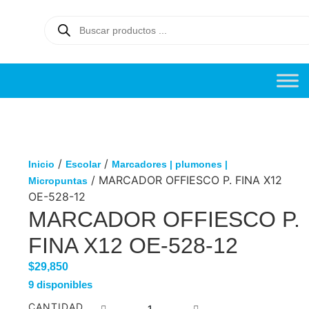
/
/
Inicio
Escolar
Marcadores | plumones |
/ MARCADOR OFFIESCO P. FINA X12
Micropuntas
OE-528-12
MARCADOR OFFIESCO P.
FINA X12 OE-528-12
$
29,850
9 disponibles
CANTIDAD