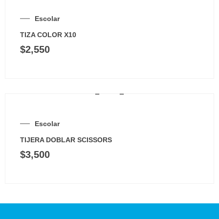
Escolar
TIZA COLOR X10
$
2,550
Escolar
TIJERA DOBLAR SCISSORS
$
3,500