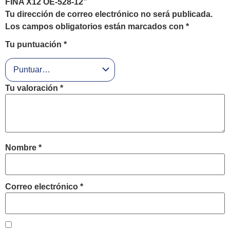
FINA X12 OE-528-12”
Tu dirección de correo electrónico no será publicada.
Los campos obligatorios están marcados con
*
Tu puntuación
*
Tu valoración
*
Nombre
*
Correo electrónico
*