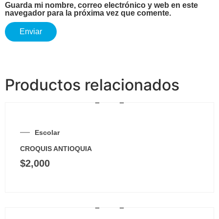
Guarda mi nombre, correo electrónico y web en este
navegador para la próxima vez que comente.
Productos relacionados
Escolar
CROQUIS ANTIOQUIA
$
2,000