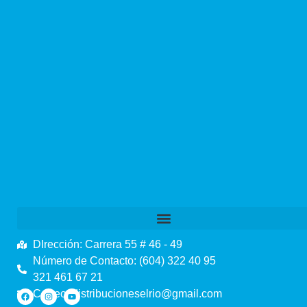
DIrección: Carrera 55 # 46 - 49
Número de Contacto: (604) 322 40 95
321 461 67 21
Correo: distribucioneselrio@gmail.com