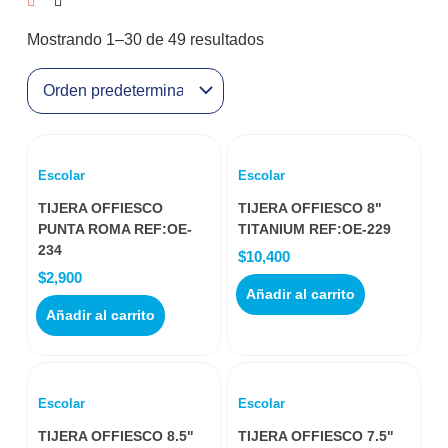
Mostrando 1–30 de 49 resultados
Escolar
Escolar
TIJERA OFFIESCO
TIJERA OFFIESCO 8"
PUNTA ROMA REF:OE-
TITANIUM REF:OE-229
234
$
10,400
$
2,900
Añadir al carrito
Añadir al carrito
Escolar
Escolar
TIJERA OFFIESCO 8.5"
TIJERA OFFIESCO 7.5"