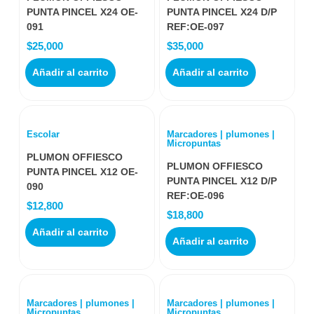
PUNTA PINCEL X24 OE-
PUNTA PINCEL X24 D/P
091
REF:OE-097
$
25,000
$
35,000
Añadir al carrito
Añadir al carrito
Escolar
Marcadores | plumones |
Micropuntas
PLUMON OFFIESCO
PLUMON OFFIESCO
PUNTA PINCEL X12 OE-
PUNTA PINCEL X12 D/P
090
REF:OE-096
$
12,800
$
18,800
Añadir al carrito
Añadir al carrito
Marcadores | plumones |
Marcadores | plumones |
Micropuntas
Micropuntas