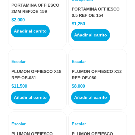
PORTAMINA OFFIESCO
PORTAMINA OFFIESCO
2MM REF:OE-159
0.5 REF OE-154
$
2,000
$
1,250
Añadir al carrito
Añadir al carrito
Escolar
Escolar
PLUMON OFFIESCO X18
PLUMON OFFIESCO X12
REF:OE-081
REF:OE-080
$
11,500
$
8,000
Añadir al carrito
Añadir al carrito
Escolar
Escolar
PLUMON OFFIESCO
PLUMON OFFIESCO