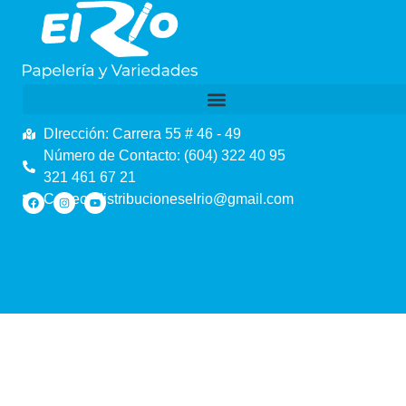
DIrección: Carrera 55 # 46 - 49
Número de Contacto: (604) 322 40 95
321 461 67 21
Correo: distribucioneselrio@gmail.com