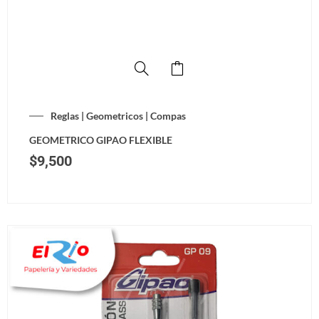
Reglas | Geometricos | Compas
GEOMETRICO GIPAO FLEXIBLE
$
9,500