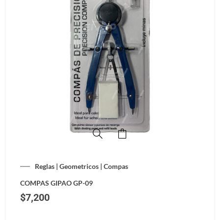
Reglas | Geometricos | Compas
COMPAS GIPAO GP-09
$
7,200