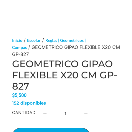
/
/
Inicio
Escolar
Reglas | Geometricos |
/ GEOMETRICO GIPAO FLEXIBLE X20 CM
Compas
GP-827
GEOMETRICO GIPAO
FLEXIBLE X20 CM GP-
827
$
5,500
152 disponibles
CANTIDAD