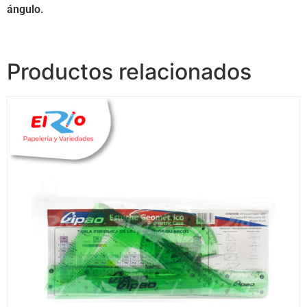
ángulo.
Productos relacionados