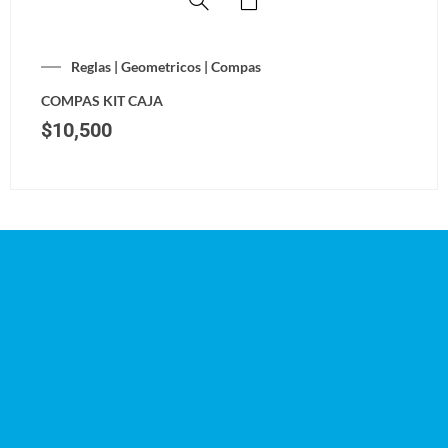
Reglas | Geometricos | Compas
COMPAS KIT CAJA
$
10,500