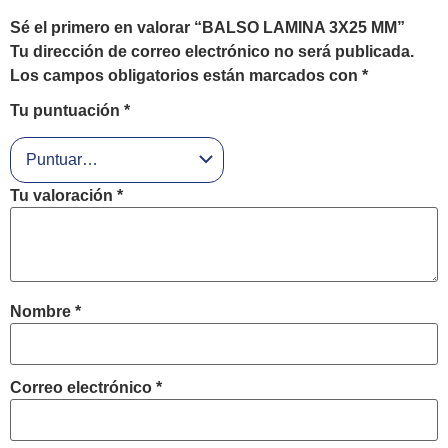
Sé el primero en valorar “BALSO LAMINA 3X25 MM”
Tu dirección de correo electrónico no será publicada.
Los campos obligatorios están marcados con
*
Tu puntuación
*
Tu valoración
*
Nombre
*
Correo electrónico
*