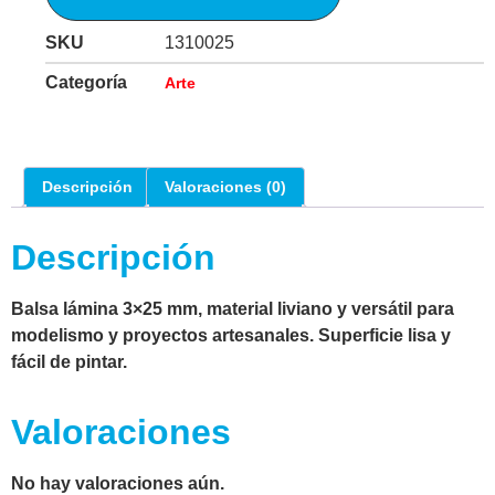
SKU
1310025
Categoría
Arte
Descripción
Valoraciones (0)
Descripción
Balsa lámina 3×25 mm, material liviano y versátil para
modelismo y proyectos artesanales. Superficie lisa y
fácil de pintar.
Valoraciones
No hay valoraciones aún.