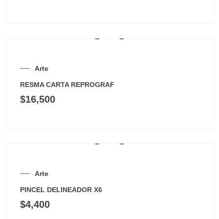
Arte
RESMA CARTA REPROGRAF
$
16,500
Arte
PINCEL DELINEADOR X6
$
4,400