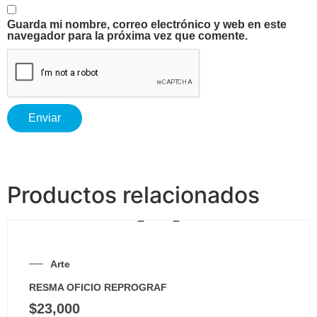
Guarda mi nombre, correo electrónico y web en este
navegador para la próxima vez que comente.
Productos relacionados
Arte
RESMA OFICIO REPROGRAF
$
23,000