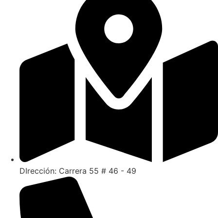
DIrección: Carrera 55 # 46 - 49