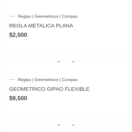
Reglas | Geometricos | Compas
REGLA METALICA PLANA
$
2,500
Reglas | Geometricos | Compas
GEOMETRICO GIPAO FLEXIBLE
$
9,500