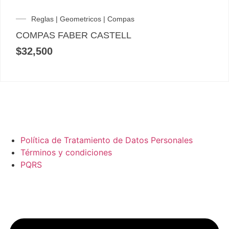
Reglas | Geometricos | Compas
COMPAS FABER CASTELL
$
32,500
Política de Tratamiento de Datos Personales
Términos y condiciones
PQRS