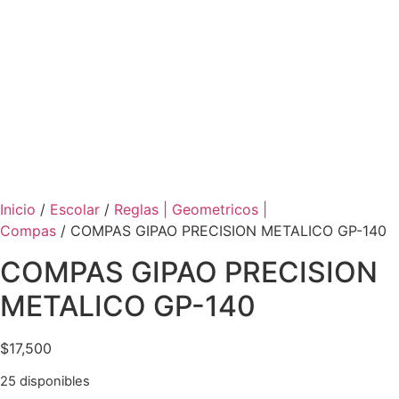
Inicio
/
Escolar
/
Reglas | Geometricos |
Compas
/ COMPAS GIPAO PRECISION METALICO GP-140
COMPAS GIPAO PRECISION
METALICO GP-140
$
17,500
25 disponibles