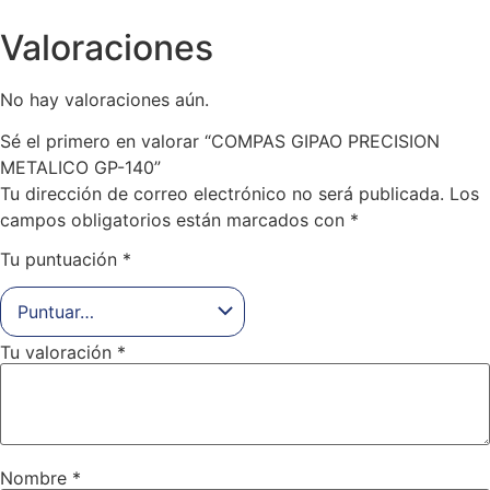
Valoraciones
No hay valoraciones aún.
Sé el primero en valorar “COMPAS GIPAO PRECISION
METALICO GP-140”
Tu dirección de correo electrónico no será publicada.
Los
campos obligatorios están marcados con
*
Tu puntuación
*
Tu valoración
*
Nombre
*