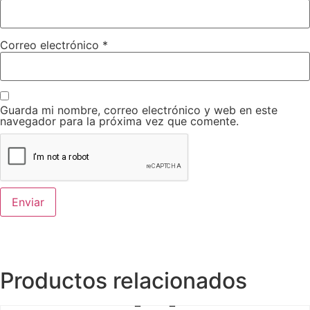
Correo electrónico
*
Guarda mi nombre, correo electrónico y web en este
navegador para la próxima vez que comente.
Productos relacionados