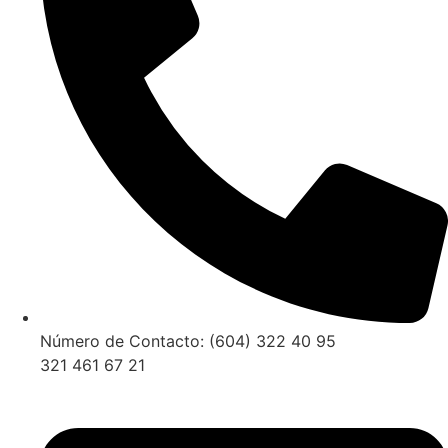
Número de Contacto: (604) 322 40 95
321 461 67 21