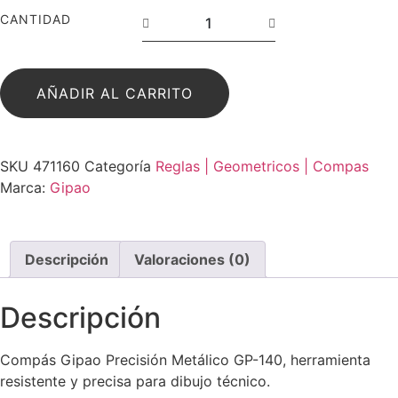
CANTIDAD
AÑADIR AL CARRITO
SKU
471160
Categoría
Reglas | Geometricos | Compas
Marca:
Gipao
Descripción
Valoraciones (0)
Descripción
Compás Gipao Precisión Metálico GP-140, herramienta
resistente y precisa para dibujo técnico.