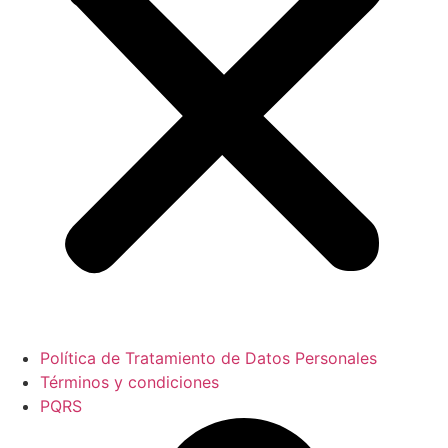
Política de Tratamiento de Datos Personales
Términos y condiciones
PQRS