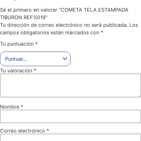
Sé el primero en valorar “COMETA TELA ESTAMPADA
TIBURON REF:5019”
Tu dirección de correo electrónico no será publicada.
Los
campos obligatorios están marcados con
*
Tu puntuación
*
Tu valoración
*
Nombre
*
Correo electrónico
*