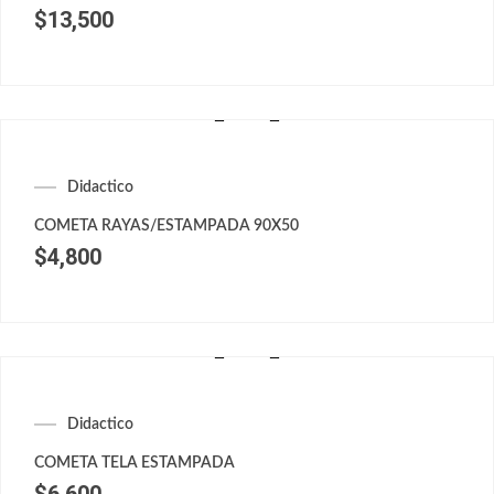
$
13,500
Didactico
COMETA RAYAS/ESTAMPADA 90X50
$
4,800
Didactico
COMETA TELA ESTAMPADA