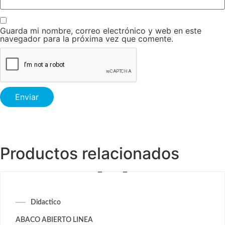
Guarda mi nombre, correo electrónico y web en este
navegador para la próxima vez que comente.
Productos relacionados
Didactico
ABACO ABIERTO LINEA