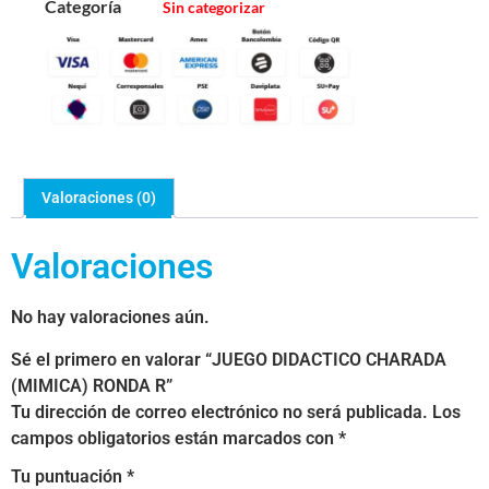
Categoría
Sin categorizar
Valoraciones (0)
Valoraciones
No hay valoraciones aún.
Sé el primero en valorar “JUEGO DIDACTICO CHARADA
(MIMICA) RONDA R”
Tu dirección de correo electrónico no será publicada.
Los
campos obligatorios están marcados con
*
Tu puntuación
*