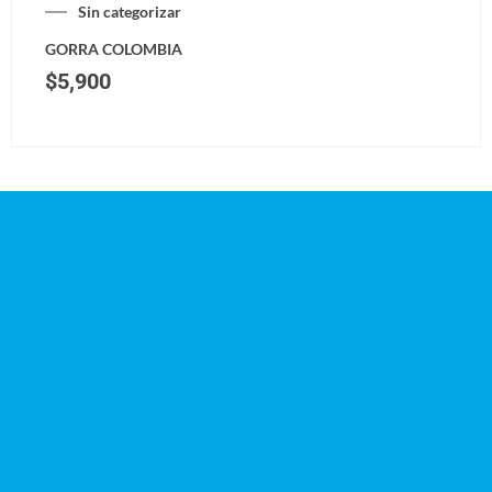
Sin categorizar
GORRA COLOMBIA
$
5,900