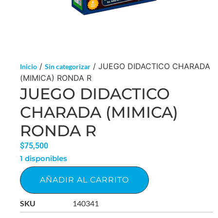
/
/ JUEGO DIDACTICO CHARADA
Inicio
Sin categorizar
(MIMICA) RONDA R
JUEGO DIDACTICO
CHARADA (MIMICA)
RONDA R
$
75,500
1 disponibles
AÑADIR AL CARRITO
SKU
140341