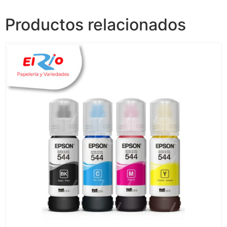
Productos relacionados