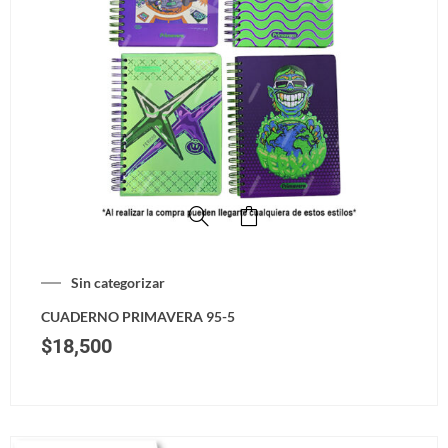
Sin categorizar
CUADERNO PRIMAVERA 95-5
$
18,500