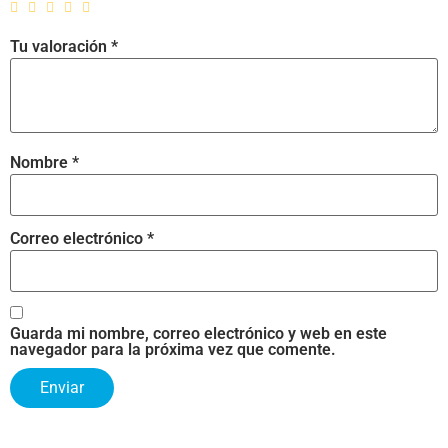
Tu valoración
*
Nombre
*
Correo electrónico
*
Guarda mi nombre, correo electrónico y web en este
navegador para la próxima vez que comente.