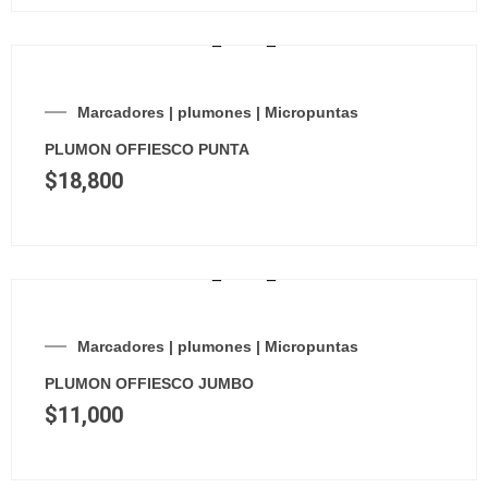
Marcadores | plumones | Micropuntas
PLUMON OFFIESCO PUNTA
$
18,800
Marcadores | plumones | Micropuntas
PLUMON OFFIESCO JUMBO
$
11,000