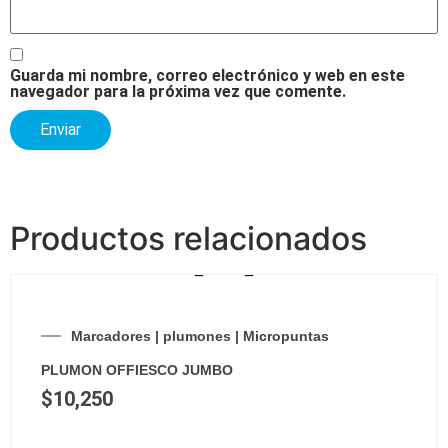
Guarda mi nombre, correo electrónico y web en este
navegador para la próxima vez que comente.
Productos relacionados
Marcadores | plumones | Micropuntas
PLUMON OFFIESCO JUMBO
$
10,250