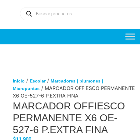
/
/
Inicio
Escolar
Marcadores | plumones |
/ MARCADOR OFFIESCO PERMANENTE
Micropuntas
X6 OE-527-6 P.EXTRA FINA
MARCADOR OFFIESCO
PERMANENTE X6 OE-
527-6 P.EXTRA FINA
$
11,900