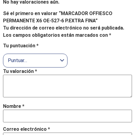
No hay valoraciones aún.
Sé el primero en valorar “MARCADOR OFFIESCO
PERMANENTE X6 OE-527-6 P.EXTRA FINA”
Tu dirección de correo electrónico no será publicada.
Los campos obligatorios están marcados con
*
Tu puntuación
*
Tu valoración
*
Nombre
*
Correo electrónico
*