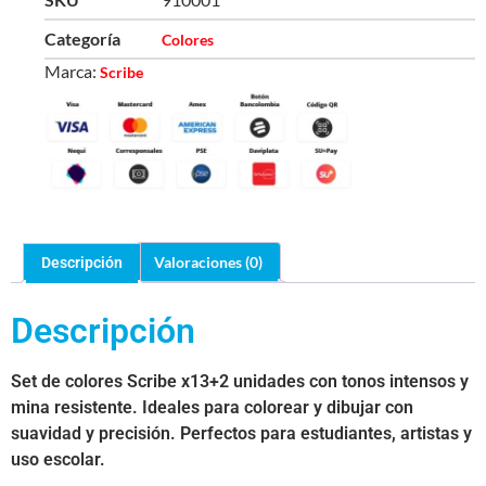
Categoría
Colores
Marca:
Scribe
Valoraciones (0)
Descripción
Descripción
Set de colores Scribe x13+2 unidades con tonos intensos y
mina resistente. Ideales para colorear y dibujar con
suavidad y precisión. Perfectos para estudiantes, artistas y
uso escolar.