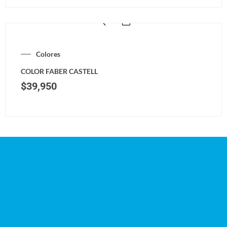
Colores
COLOR FABER CASTELL
$
39,950