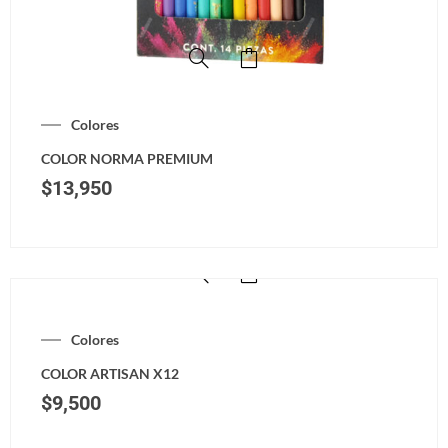
Colores
COLOR NORMA PREMIUM
$
13,950
Colores
COLOR ARTISAN X12
$
9,500