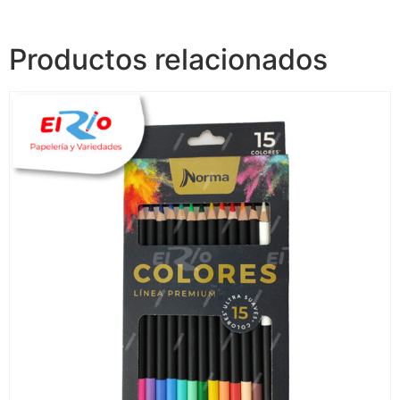
Productos relacionados