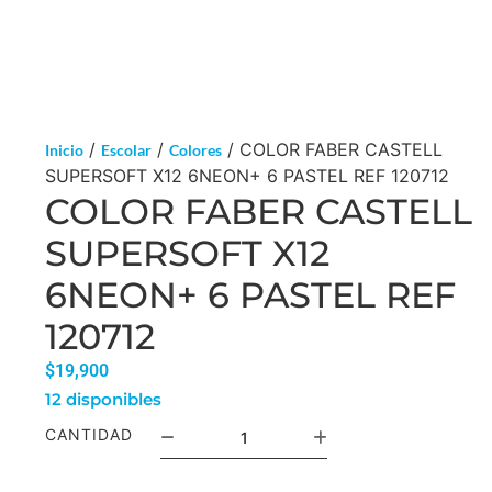
/
/
/ COLOR FABER CASTELL
Inicio
Escolar
Colores
SUPERSOFT X12 6NEON+ 6 PASTEL REF 120712
COLOR FABER CASTELL
SUPERSOFT X12
6NEON+ 6 PASTEL REF
120712
$
19,900
12 disponibles
CANTIDAD