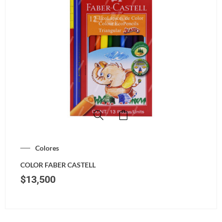
Colores
COLOR FABER CASTELL
$
13,500