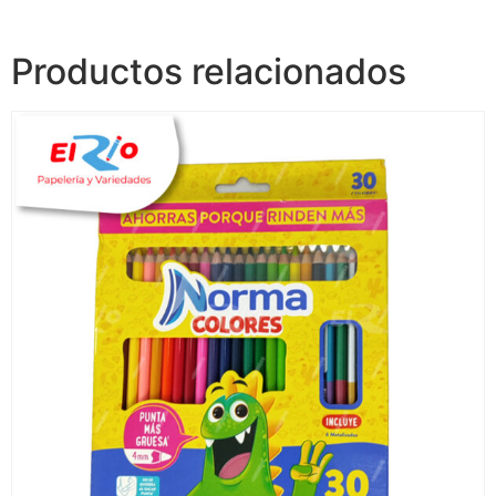
Productos relacionados