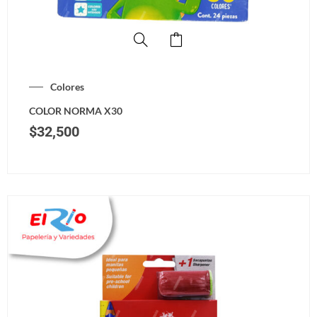
Colores
COLOR NORMA X30
$
32,500