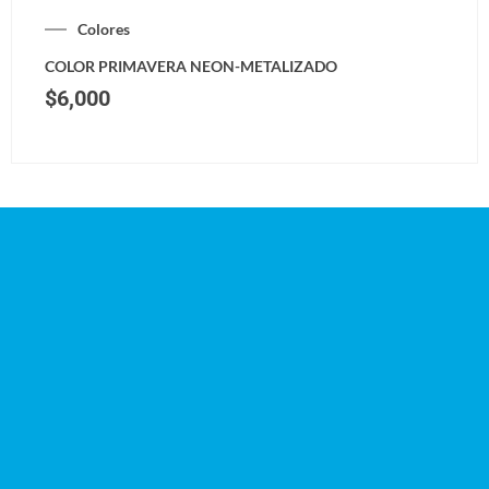
Colores
COLOR PRIMAVERA NEON-METALIZADO
$
6,000