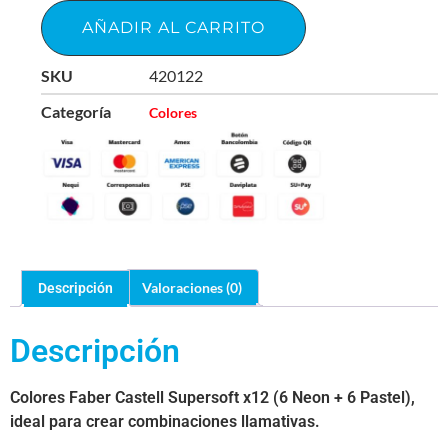
AÑADIR AL CARRITO
SKU
420122
Categoría
Colores
Valoraciones (0)
Descripción
Descripción
Colores Faber Castell Supersoft x12 (6 Neon + 6 Pastel),
ideal para crear combinaciones llamativas.