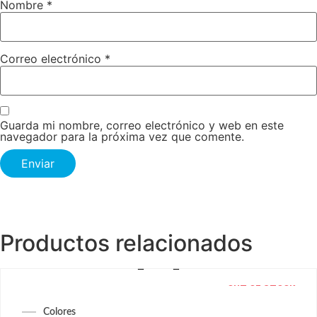
Nombre
*
Correo electrónico
*
Guarda mi nombre, correo electrónico y web en este
navegador para la próxima vez que comente.
Productos relacionados
OUT OF STOCK
Colores