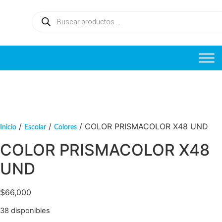
/
/
/ COLOR PRISMACOLOR X48 UND
Inicio
Escolar
Colores
COLOR PRISMACOLOR X48
UND
$
66,000
38 disponibles