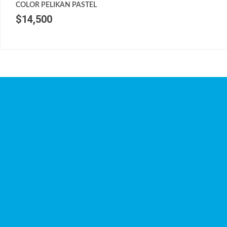
COLOR PELIKAN PASTEL
$
14,500