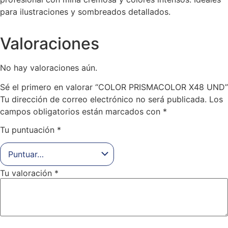
para ilustraciones y sombreados detallados.
Valoraciones
No hay valoraciones aún.
Sé el primero en valorar “COLOR PRISMACOLOR X48 UND”
Tu dirección de correo electrónico no será publicada.
Los
campos obligatorios están marcados con
*
Tu puntuación
*
Tu valoración
*