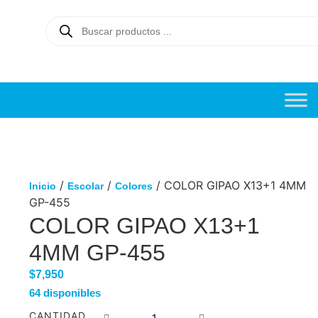
/
/
/ COLOR GIPAO X13+1 4MM
Inicio
Escolar
Colores
GP-455
COLOR GIPAO X13+1
4MM GP-455
$
7,950
64 disponibles
CANTIDAD