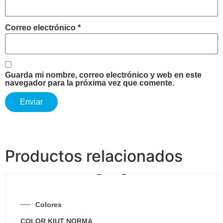
Correo electrónico
*
Guarda mi nombre, correo electrónico y web en este
navegador para la próxima vez que comente.
Productos relacionados
Colores
COLOR KIUT NORMA