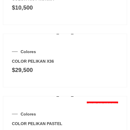
$
10,500
Colores
COLOR PELIKAN X36
$
29,500
OUT OF STOCK
Colores
COLOR PELIKAN PASTEL