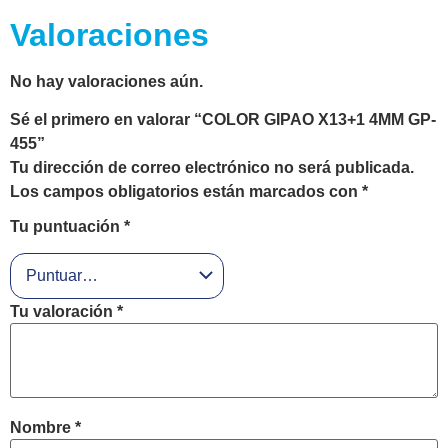
Valoraciones
No hay valoraciones aún.
Sé el primero en valorar “COLOR GIPAO X13+1 4MM GP-
455”
Tu dirección de correo electrónico no será publicada.
Los campos obligatorios están marcados con
*
Tu puntuación
*
Tu valoración
*
Nombre
*