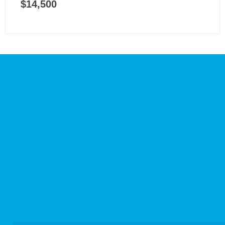
$
14,500