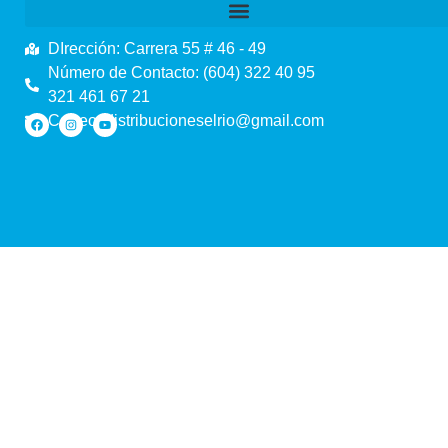
DIrección: Carrera 55 # 46 - 49
Número de Contacto: (604) 322 40 95
321 461 67 21
Correo: distribucioneselrio@gmail.com