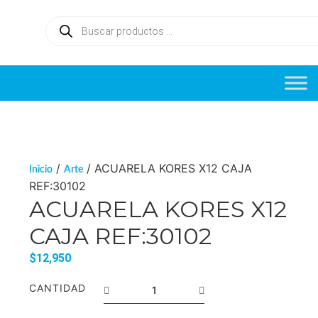
/
/ ACUARELA KORES X12 CAJA
Inicio
Arte
REF:30102
ACUARELA KORES X12
CAJA REF:30102
$
12,950
CANTIDAD