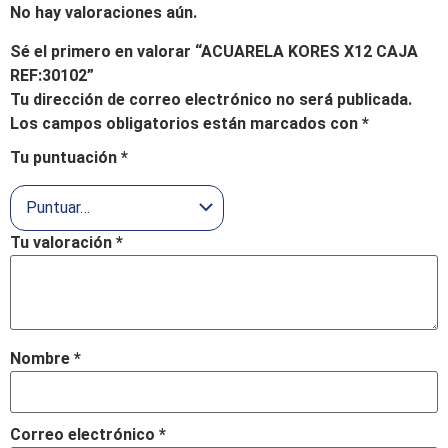
No hay valoraciones aún.
Sé el primero en valorar “ACUARELA KORES X12 CAJA
REF:30102”
Tu dirección de correo electrónico no será publicada.
Los campos obligatorios están marcados con
*
Tu puntuación
*
Tu valoración
*
Nombre
*
Correo electrónico
*