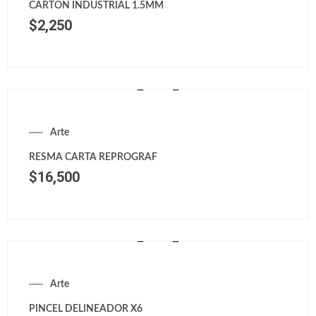
CARTON INDUSTRIAL 1.5MM
$
2,250
Arte
RESMA CARTA REPROGRAF
$
16,500
Arte
PINCEL DELINEADOR X6