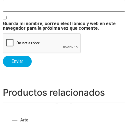
Guarda mi nombre, correo electrónico y web en este
navegador para la próxima vez que comente.
Productos relacionados
Arte