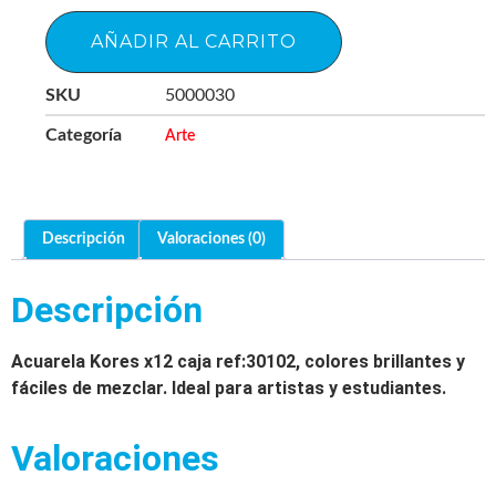
AÑADIR AL CARRITO
SKU
5000030
Categoría
Arte
Descripción
Valoraciones (0)
Descripción
Acuarela Kores x12 caja ref:30102, colores brillantes y
fáciles de mezclar. Ideal para artistas y estudiantes.
Valoraciones