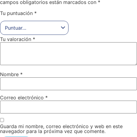
campos obligatorios están marcados con
*
Tu puntuación
*
Tu valoración
*
Nombre
*
Correo electrónico
*
Guarda mi nombre, correo electrónico y web en este
navegador para la próxima vez que comente.