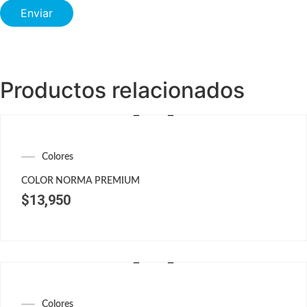
Productos relacionados
Colores
COLOR NORMA PREMIUM
$
13,950
Colores