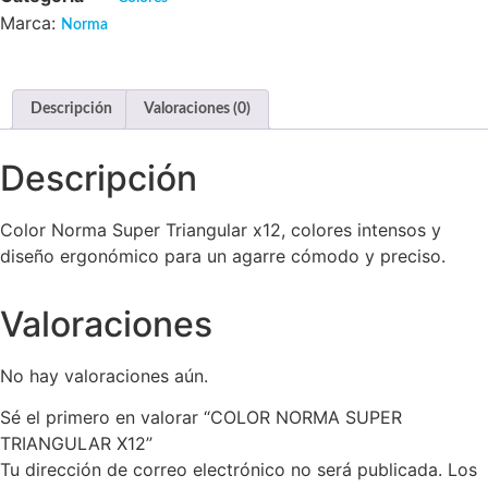
Marca:
Norma
Descripción
Valoraciones (0)
Descripción
Color Norma Super Triangular x12, colores intensos y
diseño ergonómico para un agarre cómodo y preciso.
Valoraciones
No hay valoraciones aún.
Sé el primero en valorar “COLOR NORMA SUPER
TRIANGULAR X12”
Tu dirección de correo electrónico no será publicada.
Los