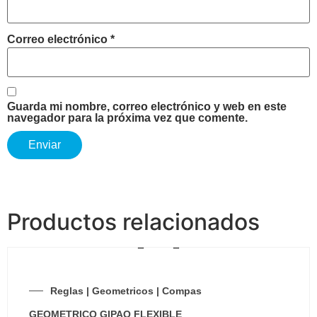
Correo electrónico
*
Guarda mi nombre, correo electrónico y web en este
navegador para la próxima vez que comente.
Productos relacionados
Reglas | Geometricos | Compas
GEOMETRICO GIPAO FLEXIBLE