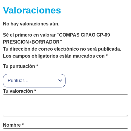
Valoraciones
No hay valoraciones aún.
Sé el primero en valorar “COMPAS GIPAO GP-09
PRESICION+BORRADOR”
Tu dirección de correo electrónico no será publicada.
Los campos obligatorios están marcados con
*
Tu puntuación
*
Tu valoración
*
Nombre
*