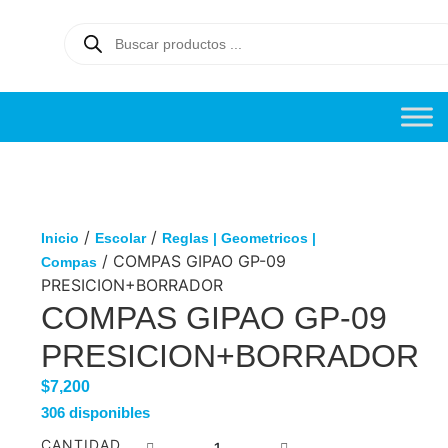
/
/
Inicio
Escolar
Reglas | Geometricos |
/ COMPAS GIPAO GP-09
Compas
PRESICION+BORRADOR
COMPAS GIPAO GP-09
PRESICION+BORRADOR
$
7,200
306 disponibles
CANTIDAD