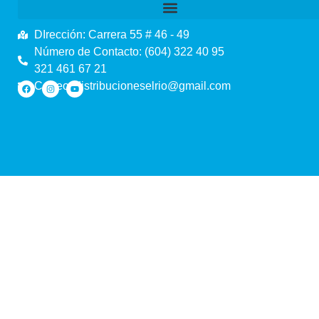
DIrección: Carrera 55 # 46 - 49
Número de Contacto: (604) 322 40 95
321 461 67 21
Correo: distribucioneselrio@gmail.com