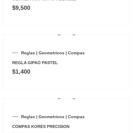
$
9,500
Reglas | Geometricos | Compas
REGLA GIPAO PASTEL
$
1,400
Reglas | Geometricos | Compas
COMPAS KORES PRECISION