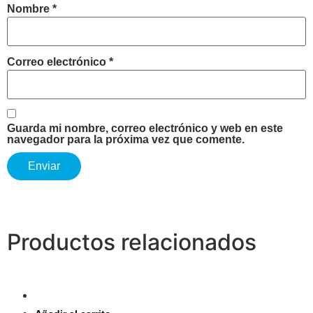
Nombre
*
Correo electrónico
*
Guarda mi nombre, correo electrónico y web en este
navegador para la próxima vez que comente.
Productos relacionados
Ver