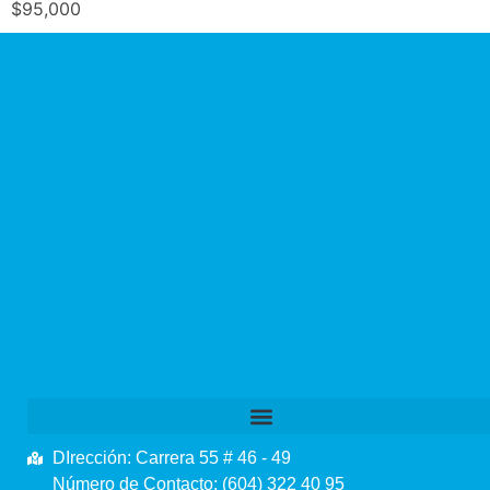
$
95,000
DIrección: Carrera 55 # 46 - 49
Número de Contacto: (604) 322 40 95