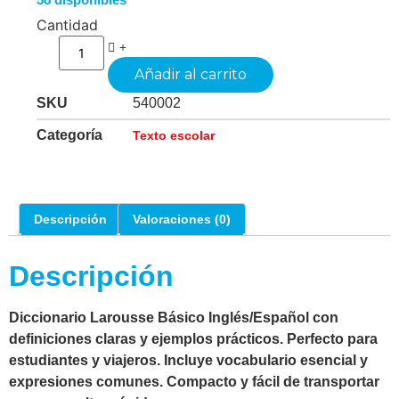
58 disponibles
Cantidad
Añadir al carrito
SKU
540002
Categoría
Texto escolar
Descripción
Valoraciones (0)
Descripción
Diccionario Larousse Básico Inglés/Español con
definiciones claras y ejemplos prácticos. Perfecto para
estudiantes y viajeros. Incluye vocabulario esencial y
expresiones comunes. Compacto y fácil de transportar