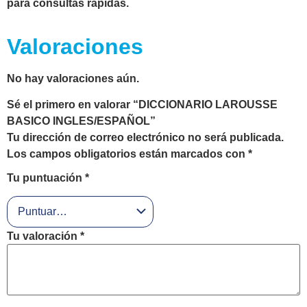
para consultas rápidas.
Valoraciones
No hay valoraciones aún.
Sé el primero en valorar “DICCIONARIO LAROUSSE
BASICO INGLES/ESPAÑOL”
Tu dirección de correo electrónico no será publicada.
Los campos obligatorios están marcados con
*
Tu puntuación
*
Tu valoración
*