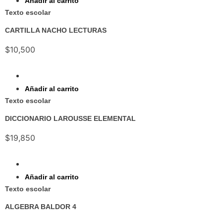
Añadir al carrito
Texto escolar
CARTILLA NACHO LECTURAS
$
10,500
Ver
Añadir al carrito
Texto escolar
DICCIONARIO LAROUSSE ELEMENTAL
$
19,850
Ver
Añadir al carrito
Texto escolar
ALGEBRA BALDOR 4