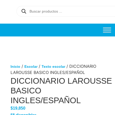
/
/
/ DICCIONARIO
Inicio
Escolar
Texto escolar
LAROUSSE BASICO INGLES/ESPAÑOL
DICCIONARIO LAROUSSE
BASICO
INGLES/ESPAÑOL
$
19,850