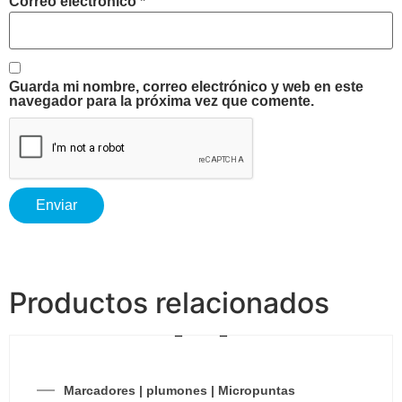
Correo electrónico
*
Guarda mi nombre, correo electrónico y web en este
navegador para la próxima vez que comente.
Productos relacionados
Marcadores | plumones | Micropuntas