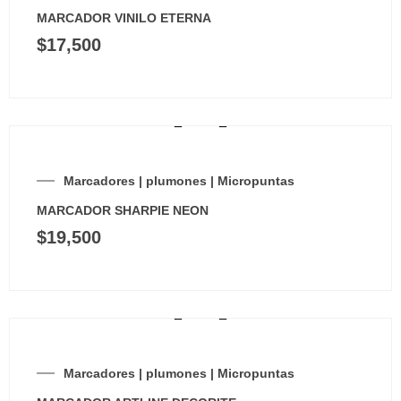
MARCADOR VINILO ETERNA
$
17,500
Marcadores | plumones | Micropuntas
MARCADOR SHARPIE NEON
$
19,500
Marcadores | plumones | Micropuntas