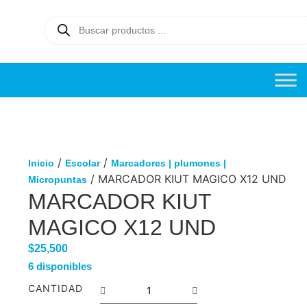
/
/
Inicio
Escolar
Marcadores | plumones |
/ MARCADOR KIUT MAGICO X12 UND
Micropuntas
MARCADOR KIUT
MAGICO X12 UND
$
25,500
6 disponibles
CANTIDAD