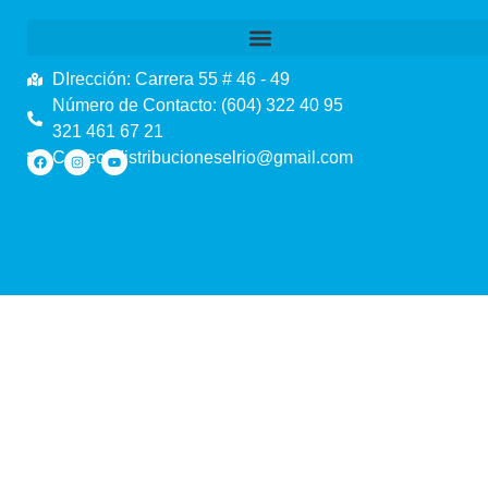
DIrección: Carrera 55 # 46 - 49
Número de Contacto: (604) 322 40 95
321 461 67 21
Correo: distribucioneselrio@gmail.com