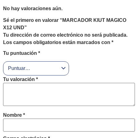
No hay valoraciones aún.
Sé el primero en valorar “MARCADOR KIUT MAGICO
X12 UND”
Tu dirección de correo electrónico no será publicada.
Los campos obligatorios están marcados con
*
Tu puntuación
*
Tu valoración
*
Nombre
*