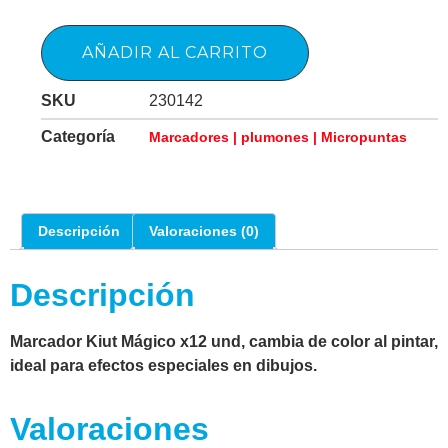
AÑADIR AL CARRITO
SKU
230142
Categoría
Marcadores | plumones | Micropuntas
Descripción
Valoraciones (0)
Descripción
Marcador Kiut Mágico x12 und, cambia de color al pintar,
ideal para efectos especiales en dibujos.
Valoraciones