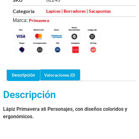
Categoría
Lapices | Borradores | Sacapuntas
Marca:
Primavera
Valoraciones (0)
Descripción
Descripción
Lápiz Primavera x6 Personajes, con diseños coloridos y
ergonómicos.