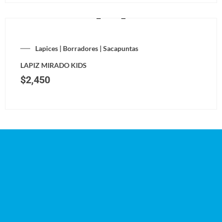
Lapices | Borradores | Sacapuntas
LAPIZ MIRADO KIDS
$
2,450