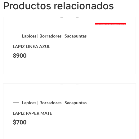
Productos relacionados
OUT OF STOCK
Lapices | Borradores | Sacapuntas
LAPIZ LINEA AZUL
$
900
Lapices | Borradores | Sacapuntas
LAPIZ PAPER MATE
$
700