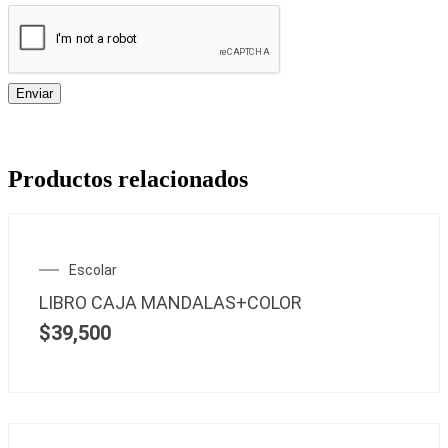
Productos relacionados
Escolar
LIBRO CAJA MANDALAS+COLOR
$
39,500