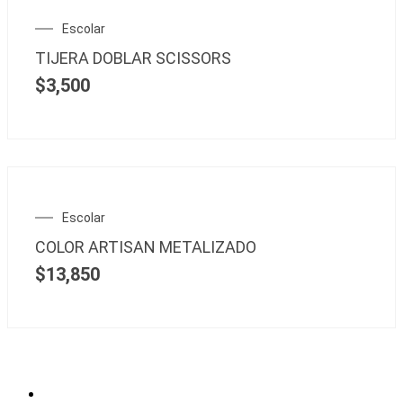
Escolar
TIJERA DOBLAR SCISSORS
$
3,500
Escolar
COLOR ARTISAN METALIZADO
$
13,850
Política de Tratamiento de Datos Personales