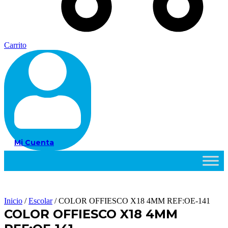
Carrito
Mi Cuenta
Inicio
/
Escolar
/ COLOR OFFIESCO X18 4MM REF:OE-141
COLOR OFFIESCO X18 4MM