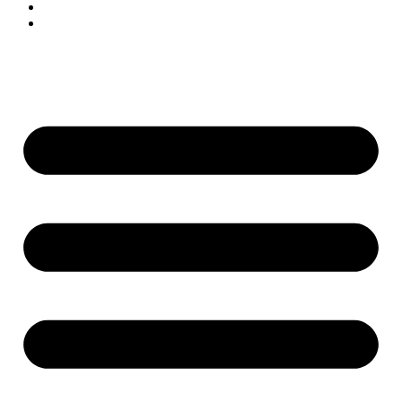
Términos y condiciones
PQRS