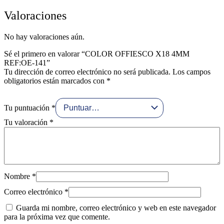
Valoraciones
No hay valoraciones aún.
Sé el primero en valorar “COLOR OFFIESCO X18 4MM
REF:OE-141”
Tu dirección de correo electrónico no será publicada.
Los campos
obligatorios están marcados con
*
Tu puntuación
*
Tu valoración
*
Nombre
*
Correo electrónico
*
Guarda mi nombre, correo electrónico y web en este navegador
para la próxima vez que comente.