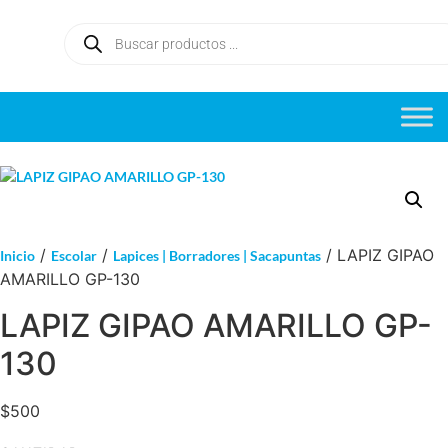
/
/
/ LAPIZ GIPAO
Inicio
Escolar
Lapices | Borradores | Sacapuntas
AMARILLO GP-130
LAPIZ GIPAO AMARILLO GP-
130
$
$
500