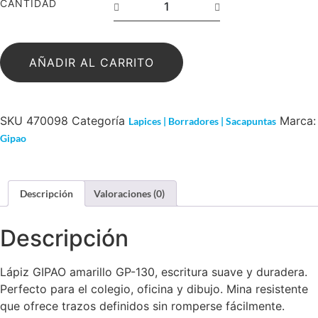
CANTIDAD
AÑADIR AL CARRITO
SKU
470098
Categoría
Marca:
Lapices | Borradores | Sacapuntas
Gipao
Descripción
Valoraciones (0)
Descripción
Lápiz GIPAO amarillo GP-130, escritura suave y duradera.
Perfecto para el colegio, oficina y dibujo. Mina resistente
que ofrece trazos definidos sin romperse fácilmente.