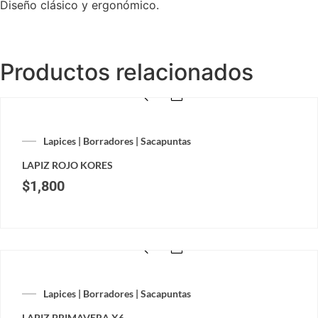
Diseño clásico y ergonómico.
Productos relacionados
Lapices | Borradores | Sacapuntas
LAPIZ ROJO KORES
$
1,800
Lapices | Borradores | Sacapuntas
LAPIZ PRIMAVERA X6