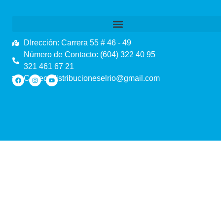
DIrección: Carrera 55 # 46 - 49
Número de Contacto: (604) 322 40 95
321 461 67 21
Correo: distribucioneselrio@gmail.com