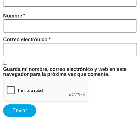
Nombre
*
Correo electrónico
*
Guarda mi nombre, correo electrónico y web en este
navegador para la próxima vez que comente.