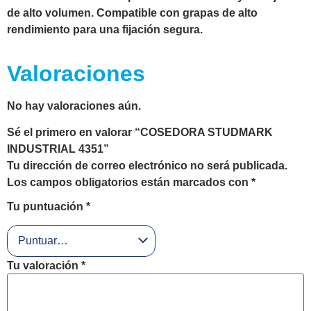
de alto volumen. Compatible con grapas de alto
rendimiento para una fijación segura.
Valoraciones
No hay valoraciones aún.
Sé el primero en valorar “COSEDORA STUDMARK
INDUSTRIAL 4351”
Tu dirección de correo electrónico no será publicada.
Los campos obligatorios están marcados con
*
Tu puntuación
*
Tu valoración
*