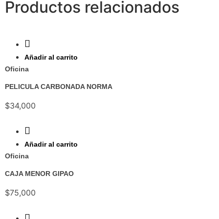
Productos relacionados
Ver
Añadir al carrito
Oficina
PELICULA CARBONADA NORMA
$
34,000
Ver
Añadir al carrito
Oficina
CAJA MENOR GIPAO
$
75,000
Ver