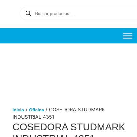
/
/ COSEDORA STUDMARK
Inicio
Oficina
INDUSTRIAL 4351
COSEDORA STUDMARK