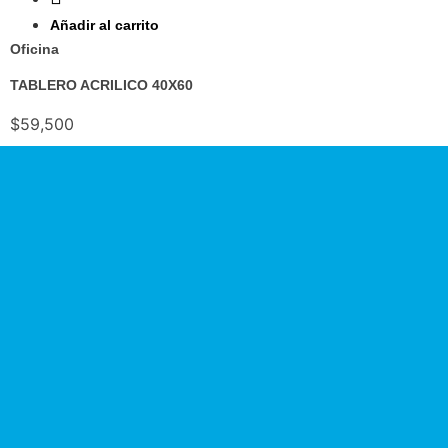
Añadir al carrito
Oficina
TABLERO ACRILICO 40X60
$
59,500