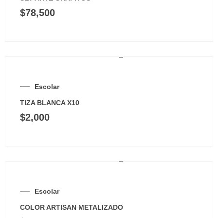
$
78,500
Escolar
TIZA BLANCA X10
$
2,000
Escolar
COLOR ARTISAN METALIZADO