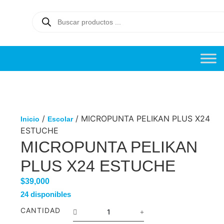
/
/ MICROPUNTA PELIKAN PLUS X24
Inicio
Escolar
ESTUCHE
MICROPUNTA PELIKAN
PLUS X24 ESTUCHE
$
39,000
24 disponibles
CANTIDAD