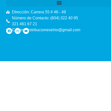
DIrección: Carrera 55 # 46 - 49
Número de Contacto: (604) 322 40 95
321 461 67 21
Correo: distribucioneselrio@gmail.com