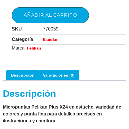
AÑADIR AL CARRITO
SKU
770059
Categoría
Escolar
Marca:
Pelikan
Descripción
Valoraciones (0)
Descripción
Micropuntas Pelikan Plus X24 en estuche, variedad de
colores y punta fina para detalles precisos en
ilustraciones y escritura.