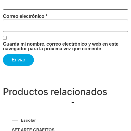
Correo electrónico
*
Guarda mi nombre, correo electrónico y web en este
navegador para la próxima vez que comente.
Productos relacionados
Escolar
SET ARTE GRAFITOS