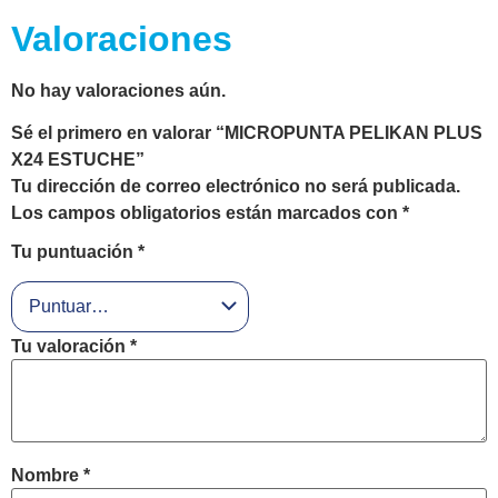
Valoraciones
No hay valoraciones aún.
Sé el primero en valorar “MICROPUNTA PELIKAN PLUS
X24 ESTUCHE”
Tu dirección de correo electrónico no será publicada.
Los campos obligatorios están marcados con
*
Tu puntuación
*
Tu valoración
*
Nombre
*