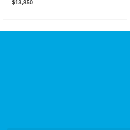
$
13,850