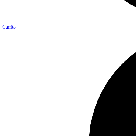
Carrito