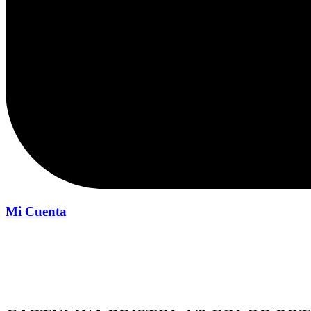
Mi Cuenta
Inicio