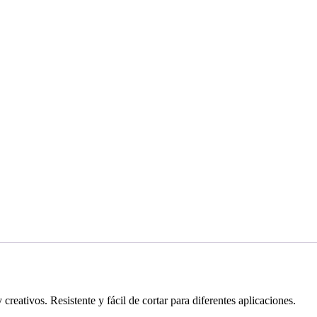
 creativos. Resistente y fácil de cortar para diferentes aplicaciones.