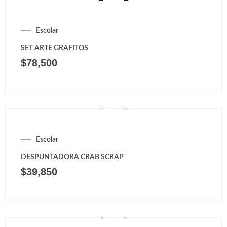
Escolar
SET ARTE GRAFITOS
$
78,500
Escolar
DESPUNTADORA CRAB SCRAP
$
39,850