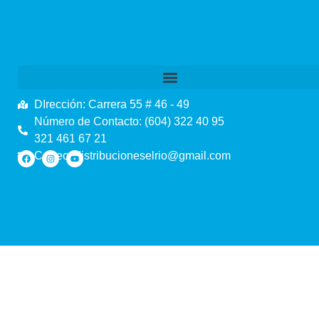
DIrección: Carrera 55 # 46 - 49
Número de Contacto: (604) 322 40 95
321 461 67 21
Correo: distribucioneselrio@gmail.com