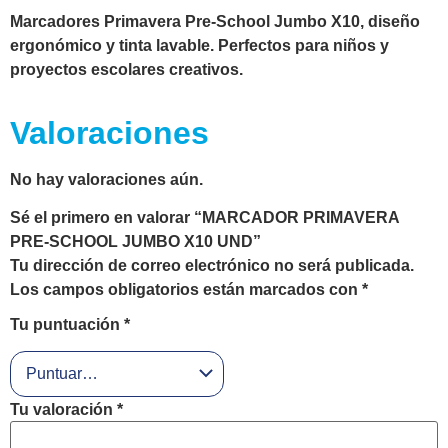
Marcadores Primavera Pre-School Jumbo X10, diseño
ergonómico y tinta lavable. Perfectos para niños y
proyectos escolares creativos.
Valoraciones
No hay valoraciones aún.
Sé el primero en valorar “MARCADOR PRIMAVERA
PRE-SCHOOL JUMBO X10 UND”
Tu dirección de correo electrónico no será publicada.
Los campos obligatorios están marcados con
*
Tu puntuación
*
Tu valoración
*