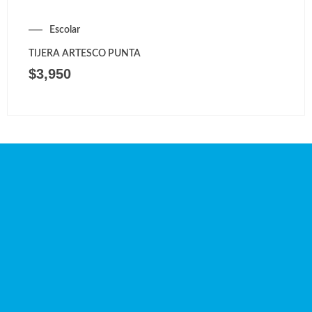
Escolar
TIJERA ARTESCO PUNTA
$
3,950