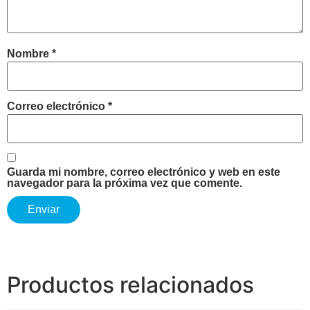
Nombre
*
Correo electrónico
*
Guarda mi nombre, correo electrónico y web en este
navegador para la próxima vez que comente.
Productos relacionados