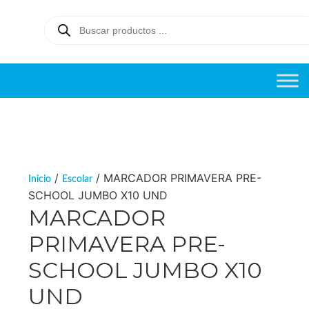
/
/ MARCADOR PRIMAVERA PRE-
Inicio
Escolar
SCHOOL JUMBO X10 UND
MARCADOR
PRIMAVERA PRE-
SCHOOL JUMBO X10
UND