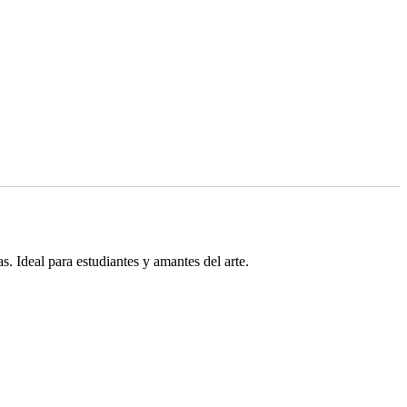
as. Ideal para estudiantes y amantes del arte.