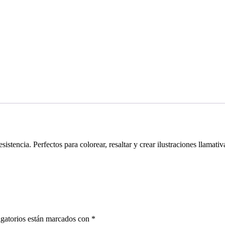
istencia. Perfectos para colorear, resaltar y crear ilustraciones llamativ
gatorios están marcados con
*