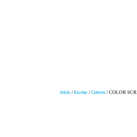
/
/
/ COLOR SCR
Inicio
Escolar
Colores