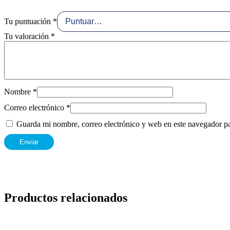
Tu puntuación
*
Tu valoración
*
Nombre
*
Correo electrónico
*
Guarda mi nombre, correo electrónico y web en este navegador p
Productos relacionados