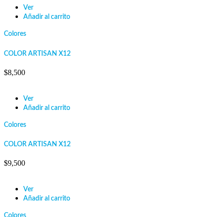
Ver
Añadir al carrito
Colores
COLOR ARTISAN X12
$
8,500
Ver
Añadir al carrito
Colores
COLOR ARTISAN X12
$
9,500
Ver
Añadir al carrito
Colores