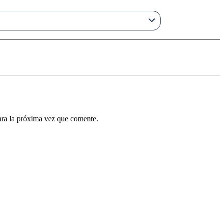
ara la próxima vez que comente.