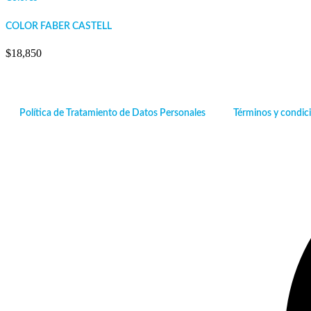
COLOR FABER CASTELL
$
18,850
Política de Tratamiento de Datos Personales
Términos y condic