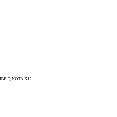
IBE Q NOTA X12