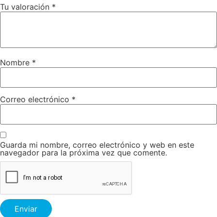
Tu valoración
*
Nombre
*
Correo electrónico
*
Guarda mi nombre, correo electrónico y web en este
navegador para la próxima vez que comente.