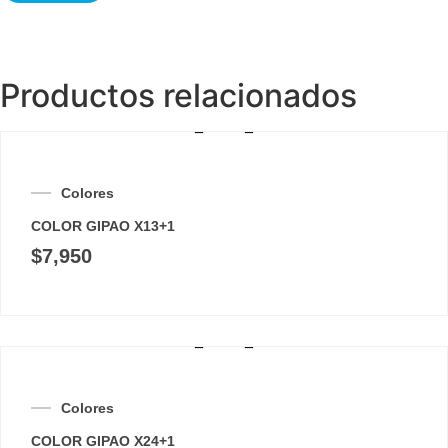
Productos relacionados
Colores
COLOR GIPAO X13+1
$
7,950
Colores
COLOR GIPAO X24+1