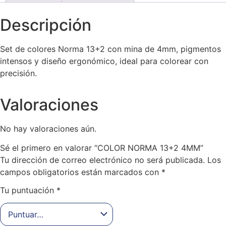
Descripción
Set de colores Norma 13+2 con mina de 4mm, pigmentos
intensos y diseño ergonómico, ideal para colorear con
precisión.
Valoraciones
No hay valoraciones aún.
Sé el primero en valorar “COLOR NORMA 13+2 4MM”
Tu dirección de correo electrónico no será publicada.
Los
campos obligatorios están marcados con
*
Tu puntuación
*