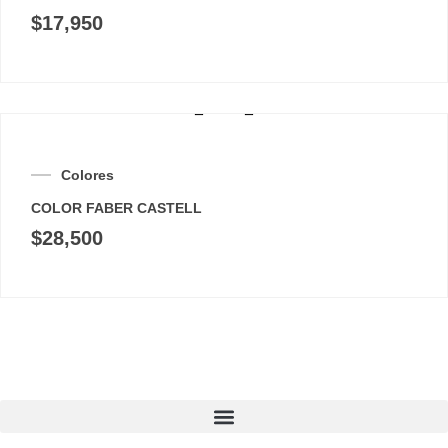
$
17,950
Colores
COLOR FABER CASTELL
$
28,500