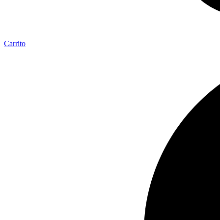
Carrito