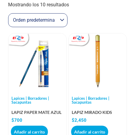
Mostrando los 10 resultados
Lapices | Borradores |
Lapices | Borradores |
Sacapuntas
Sacapuntas
LAPIZ PAPER MATE AZUL
LAPIZ MIRADO KIDS
$
700
$
2,450
Añadir al carrito
Añadir al carrito