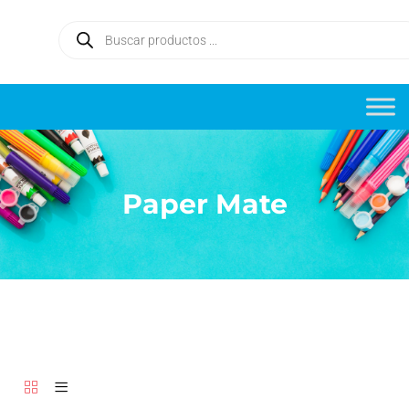
Paper Mate