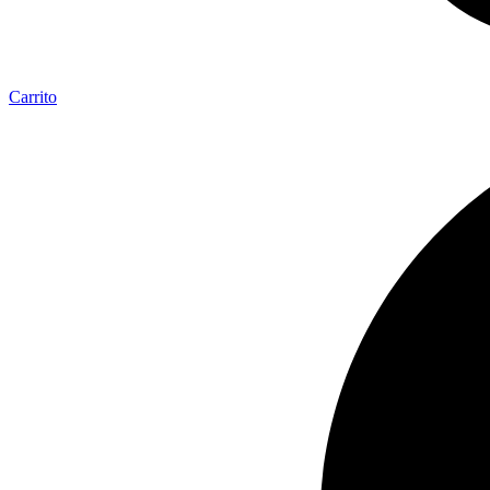
Carrito