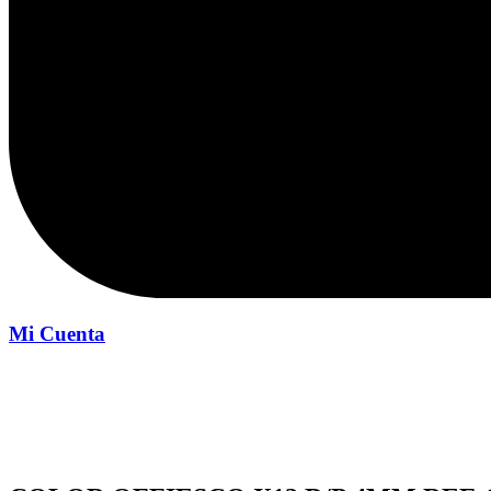
Mi Cuenta
Inicio