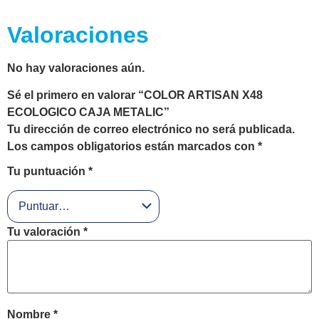
Valoraciones
No hay valoraciones aún.
Sé el primero en valorar “COLOR ARTISAN X48
ECOLOGICO CAJA METALIC”
Tu dirección de correo electrónico no será publicada.
Los campos obligatorios están marcados con
*
Tu puntuación
*
Tu valoración
*
Nombre
*