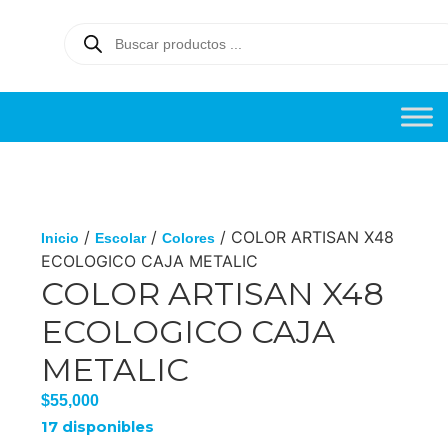
/
/
/ COLOR ARTISAN X48
Inicio
Escolar
Colores
ECOLOGICO CAJA METALIC
COLOR ARTISAN X48
ECOLOGICO CAJA
METALIC
$
55,000
17 disponibles