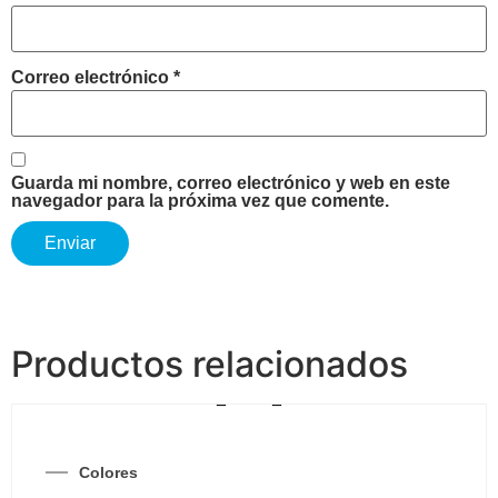
Correo electrónico
*
Guarda mi nombre, correo electrónico y web en este
navegador para la próxima vez que comente.
Productos relacionados
Colores