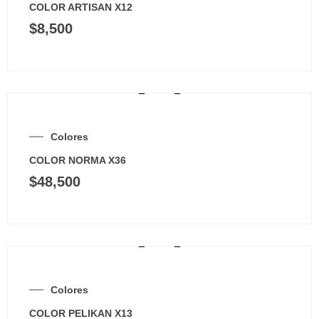
COLOR ARTISAN X12
$
8,500
Colores
COLOR NORMA X36
$
48,500
Colores
COLOR PELIKAN X13