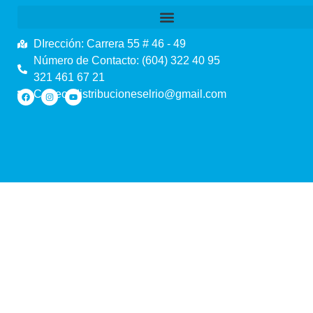
DIrección: Carrera 55 # 46 - 49
Número de Contacto: (604) 322 40 95
321 461 67 21
Correo: distribucioneselrio@gmail.com