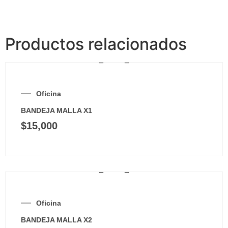
Productos relacionados
Oficina
BANDEJA MALLA X1
$
15,000
Oficina
BANDEJA MALLA X2