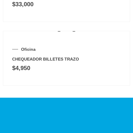
$
33,000
Oficina
CHEQUEADOR BILLETES TRAZO
$
4,950