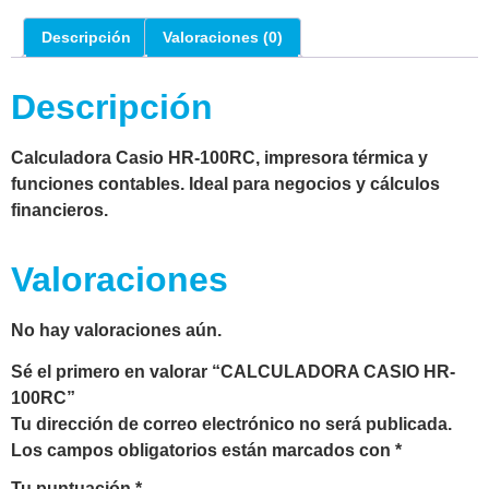
Descripción
Valoraciones (0)
Descripción
Calculadora Casio HR-100RC, impresora térmica y
funciones contables. Ideal para negocios y cálculos
financieros.
Valoraciones
No hay valoraciones aún.
Sé el primero en valorar “CALCULADORA CASIO HR-
100RC”
Tu dirección de correo electrónico no será publicada.
Los campos obligatorios están marcados con
*
Tu puntuación
*