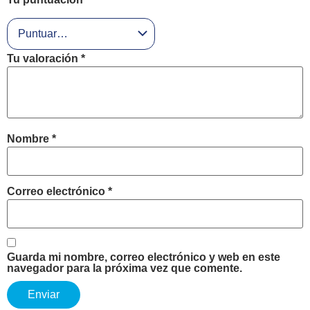
Tu valoración
*
Nombre
*
Correo electrónico
*
Guarda mi nombre, correo electrónico y web en este
navegador para la próxima vez que comente.