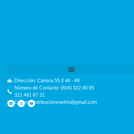
DIrección: Carrera 55 # 46 - 49
Número de Contacto: (604) 322 40 95
321 461 67 21
Correo: distribucioneselrio@gmail.com