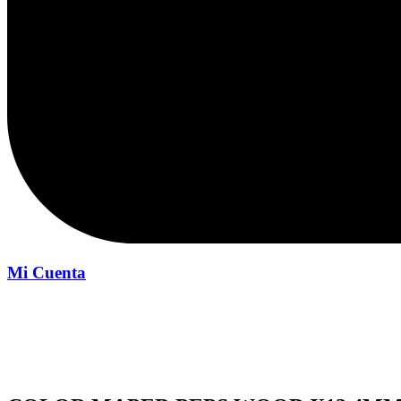
Mi Cuenta
Inicio