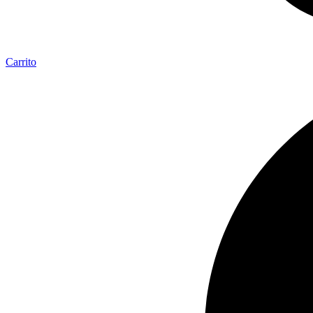
Carrito